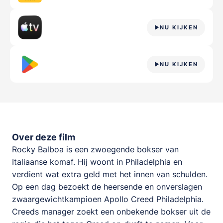
NU KIJKEN
NU KIJKEN
Over deze film
Rocky Balboa is een zwoegende bokser van
Italiaanse komaf. Hij woont in Philadelphia en
verdient wat extra geld met het innen van schulden.
Op een dag bezoekt de heersende en onverslagen
zwaargewichtkampioen Apollo Creed Philadelphia.
Creeds manager zoekt een onbekende bokser uit de