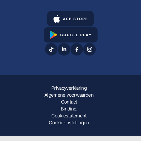
Privacyverklaring
Algemene voorwaarden
Contact
Bindinc.
Cookiestatement
Cookie-instellingen