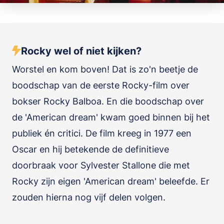
Rocky wel of niet kijken?
Worstel en kom boven! Dat is zo'n beetje de
boodschap van de eerste Rocky-film over
bokser Rocky Balboa. En die boodschap over
de 'American dream' kwam goed binnen bij het
publiek én critici. De film kreeg in 1977 een
Oscar en hij betekende de definitieve
doorbraak voor Sylvester Stallone die met
Rocky zijn eigen 'American dream' beleefde. Er
zouden hierna nog vijf delen volgen.