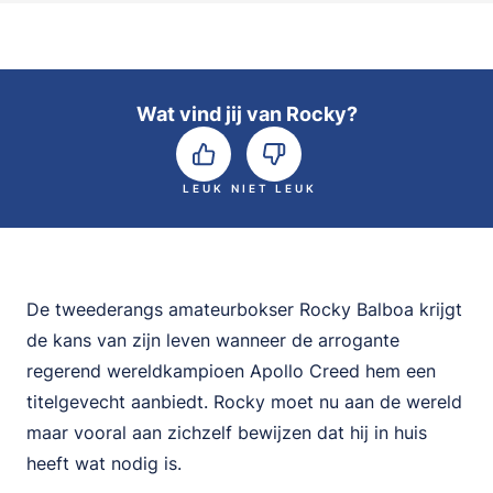
Wat vind jij van Rocky?
LEUK
NIET LEUK
De tweederangs amateurbokser Rocky Balboa krijgt
de kans van zijn leven wanneer de arrogante
regerend wereldkampioen Apollo Creed hem een
titelgevecht aanbiedt. Rocky moet nu aan de wereld
maar vooral aan zichzelf bewijzen dat hij in huis
heeft wat nodig is.