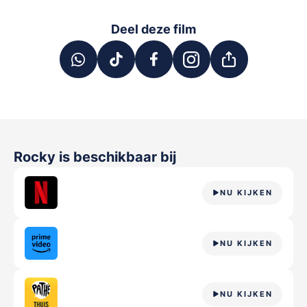
Deel deze film
Rocky
is beschikbaar bij
NU KIJKEN
NU KIJKEN
NU KIJKEN