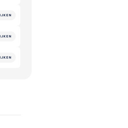
IJKEN
IJKEN
IJKEN