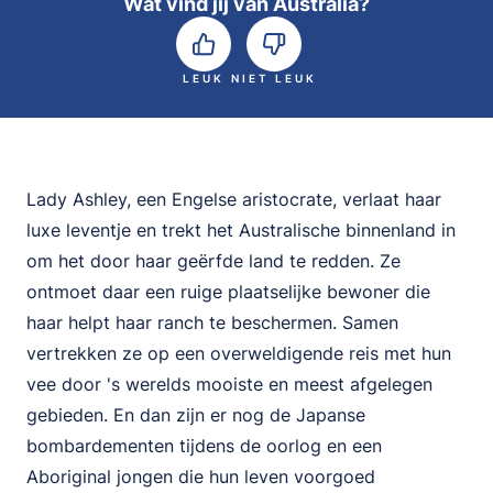
Wat vind jij van Australia?
LEUK
NIET LEUK
Lady Ashley, een Engelse aristocrate, verlaat haar
luxe leventje en trekt het Australische binnenland in
om het door haar geërfde land te redden. Ze
ontmoet daar een ruige plaatselijke bewoner die
haar helpt haar ranch te beschermen. Samen
vertrekken ze op een overweldigende reis met hun
vee door 's werelds mooiste en meest afgelegen
gebieden. En dan zijn er nog de Japanse
bombardementen tijdens de oorlog en een
Aboriginal jongen die hun leven voorgoed