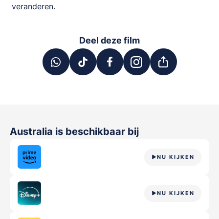
veranderen.
Deel deze film
Australia
is beschikbaar bij
NU KIJKEN
NU KIJKEN