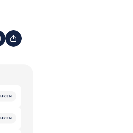
IJKEN
IJKEN