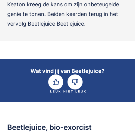
Keaton kreeg de kans om zijn onbeteugelde
genie te tonen. Beiden keerden terug in het
vervolg Beetlejuice Beetlejuice.
Wat vind jij van Beetlejuice?
LEUK
NIET LEUK
Beetlejuice, bio-exorcist