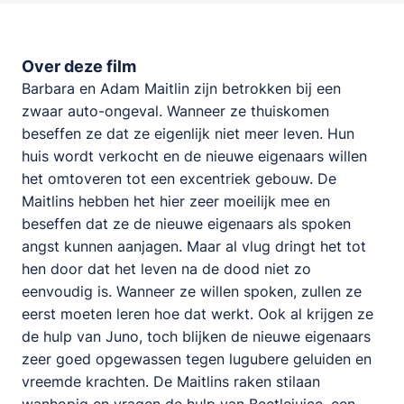
Over deze film
Barbara en Adam Maitlin zijn betrokken bij een
zwaar auto-ongeval. Wanneer ze thuiskomen
beseffen ze dat ze eigenlijk niet meer leven. Hun
huis wordt verkocht en de nieuwe eigenaars willen
het omtoveren tot een excentriek gebouw. De
Maitlins hebben het hier zeer moeilijk mee en
beseffen dat ze de nieuwe eigenaars als spoken
angst kunnen aanjagen. Maar al vlug dringt het tot
hen door dat het leven na de dood niet zo
eenvoudig is. Wanneer ze willen spoken, zullen ze
eerst moeten leren hoe dat werkt. Ook al krijgen ze
de hulp van Juno, toch blijken de nieuwe eigenaars
zeer goed opgewassen tegen lugubere geluiden en
vreemde krachten. De Maitlins raken stilaan