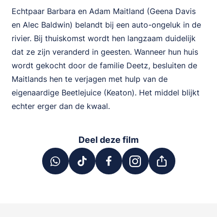
Echtpaar Barbara en Adam Maitland (Geena Davis
en Alec Baldwin) belandt bij een auto-ongeluk in de
rivier. Bij thuiskomst wordt hen langzaam duidelijk
dat ze zijn veranderd in geesten. Wanneer hun huis
wordt gekocht door de familie Deetz, besluiten de
Maitlands hen te verjagen met hulp van de
eigenaardige Beetlejuice (Keaton). Het middel blijkt
echter erger dan de kwaal.
Deel deze film