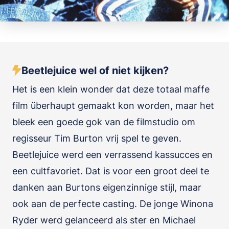
Beetlejuice wel of niet kijken?
Het is een klein wonder dat deze totaal maffe
film überhaupt gemaakt kon worden, maar het
bleek een goede gok van de filmstudio om
regisseur Tim Burton vrij spel te geven.
Beetlejuice werd een verrassend kassucces en
een cultfavoriet. Dat is voor een groot deel te
danken aan Burtons eigenzinnige stijl, maar
ook aan de perfecte casting. De jonge Winona
Ryder werd gelanceerd als ster en Michael