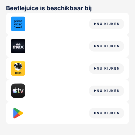
Beetlejuice
is beschikbaar bij
NU KIJKEN
NU KIJKEN
NU KIJKEN
NU KIJKEN
NU KIJKEN