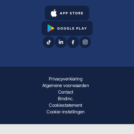
Privacyverklaring
Algemene voorwaarden
Contact
Bindinc.
Cookiestatement
Cookie-instellingen