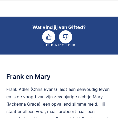
Wat vind jij van Gifted?
LEUK
NIET LEUK
Frank en Mary
Frank Adler (Chris Evans) leidt een eenvoudig leven
en is de voogd van zijn zevenjarige nichtje Mary
(Mckenna Grace), een opvallend slimme meid. Hij
staat er alleen voor, maar probeert haar een