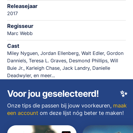
Releasejaar
2017
Regisseur
Marc Webb
Cast
Miley Nyguen, Jordan Ellenberg, Walt Edler, Gordon
Danniels, Teresa L. Graves, Desmond Phillips, Will
Buie Jr., Karleigh Chase, Jack Landry, Danielle
Deadwyler, en meer...
Voor jou geselecteerd!
✨
Onze tips die passen bij jouw voorkeuren,
maak
een account
om deze lijst nóg beter te maken!