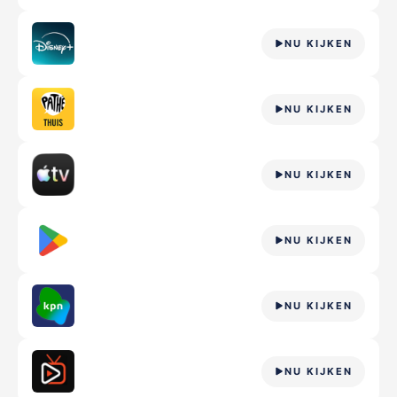
NU KIJKEN
NU KIJKEN
NU KIJKEN
NU KIJKEN
NU KIJKEN
NU KIJKEN