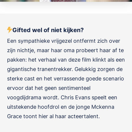
Gifted wel of niet kijken?
Een sympathieke vrijgezel ontfermt zich over
zijn nichtje, maar haar oma probeert haar af te
pakken: het verhaal van deze film klinkt als een
gigantische tranentrekker. Gelukkig zorgen de
sterke cast en het verrassende goede scenario
ervoor dat het geen sentimenteel
voogdijdrama wordt. Chris Evans speelt een
uitstekende hoofdrol en de jonge Mckenna
Grace toont hier al haar acteertalent.