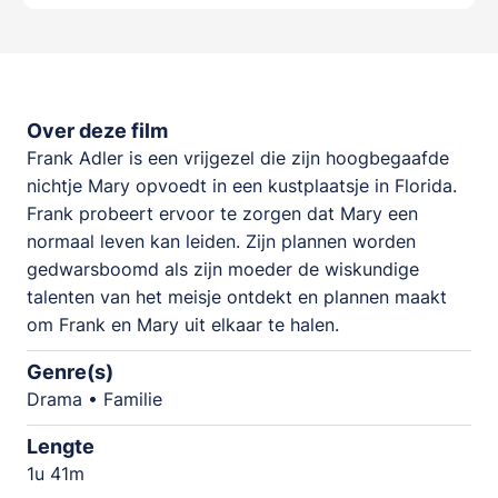
Over deze film
Frank Adler is een vrijgezel die zijn hoogbegaafde
nichtje Mary opvoedt in een kustplaatsje in Florida.
Frank probeert ervoor te zorgen dat Mary een
normaal leven kan leiden. Zijn plannen worden
gedwarsboomd als zijn moeder de wiskundige
talenten van het meisje ontdekt en plannen maakt
om Frank en Mary uit elkaar te halen.
Genre(s)
Drama • Familie
Lengte
1u 41m