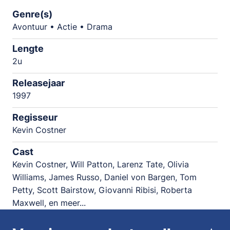
Genre(s)
Avontuur • Actie • Drama
Lengte
2u
Releasejaar
1997
Regisseur
Kevin Costner
Cast
Kevin Costner, Will Patton, Larenz Tate, Olivia
Williams, James Russo, Daniel von Bargen, Tom
Petty, Scott Bairstow, Giovanni Ribisi, Roberta
Maxwell, en meer...