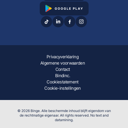
Privacyverklaring
Algemene voorwaarden
Contact
Bindinc.
Cookiestatement
Cookie-instellingen
© 2026 Binge. Alle beschermde inhoud blijft eigendom van
de rechtmatige eigenaar. All rights reserved. No text and
datamining.