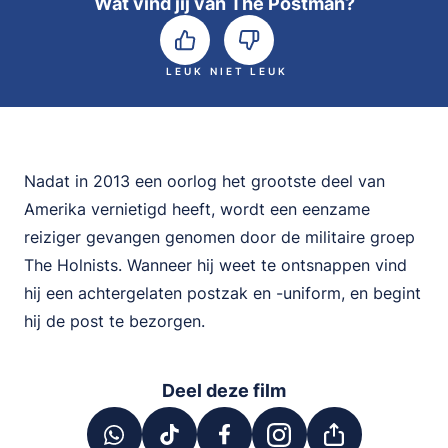
Wat vind jij van The Postman?
LEUK
NIET LEUK
Nadat in 2013 een oorlog het grootste deel van
Amerika vernietigd heeft, wordt een eenzame
reiziger gevangen genomen door de militaire groep
The Holnists. Wanneer hij weet te ontsnappen vind
hij een achtergelaten postzak en -uniform, en begint
hij de post te bezorgen.
Deel deze film