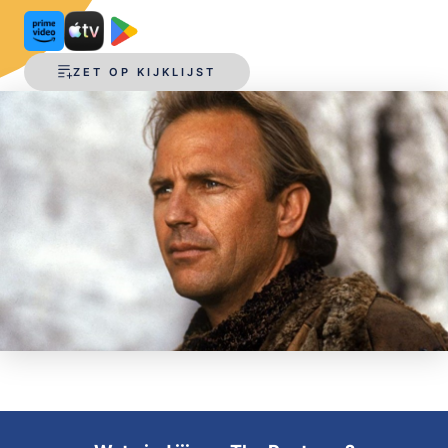
OPSLAAN
ZET OP KIJKLIJST