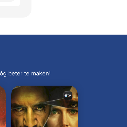
nóg beter te maken!