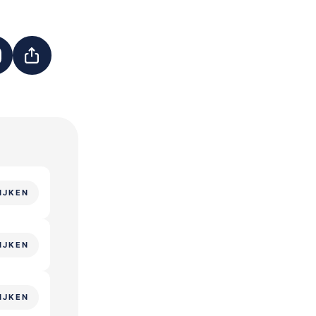
IJKEN
IJKEN
IJKEN