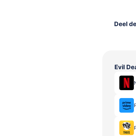
Deel de
Evil De