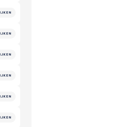
IJKEN
IJKEN
IJKEN
IJKEN
IJKEN
IJKEN