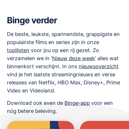
Binge verder
De beste, leukste, spannendste, grappigste en
populairste films en series zijn in onze
toplijsten
voor jou op een rij gezet. Zo
verzamelen we in ‘
Nieuw deze week
’ alles wat
binnenkort verschijnt. In ons
nieuwsoverzicht
vind je het laatste streamingnieuws en verse
releases van
Netflix, HBO Max, Disney+, Prime
Video en Videoland
.
Download ook even de
Binge-app
voor een
nóg betere beleving.