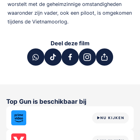
worstelt met de geheimzinnige omstandigheden
waaronder zijn vader, ook een piloot, is omgekomen
tijdens de Vietnamoorlog.
Deel deze film
Top Gun
is beschikbaar bij
NU KIJKEN