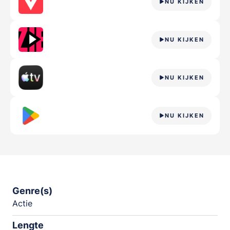
NU KIJKEN
NU KIJKEN
NU KIJKEN
NU KIJKEN
Genre(s)
Actie
Lengte