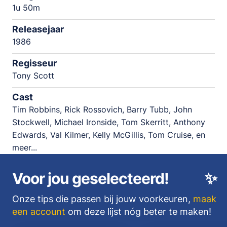
1u 50m
Releasejaar
1986
Regisseur
Tony Scott
Cast
Tim Robbins, Rick Rossovich, Barry Tubb, John
Stockwell, Michael Ironside, Tom Skerritt, Anthony
Edwards, Val Kilmer, Kelly McGillis, Tom Cruise, en
meer...
Voor jou geselecteerd!
✨
Onze tips die passen bij jouw voorkeuren,
maak
een account
om deze lijst nóg beter te maken!