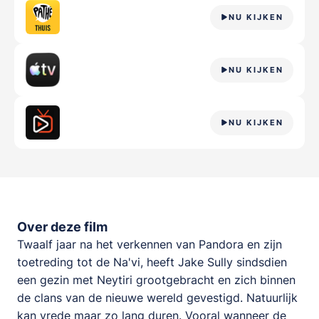
NU KIJKEN
NU KIJKEN
NU KIJKEN
Over deze film
Twaalf jaar na het verkennen van Pandora en zijn
toetreding tot de Na'vi, heeft Jake Sully sindsdien
een gezin met Neytiri grootgebracht en zich binnen
de clans van de nieuwe wereld gevestigd. Natuurlijk
kan vrede maar zo lang duren. Vooral wanneer de