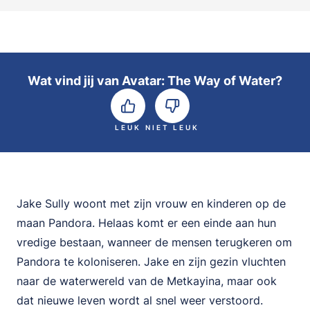
Wat vind jij van Avatar: The Way of Water?
LEUK
NIET LEUK
Jake Sully woont met zijn vrouw en kinderen op de
maan Pandora. Helaas komt er een einde aan hun
vredige bestaan, wanneer de mensen terugkeren om
Pandora te koloniseren. Jake en zijn gezin vluchten
naar de waterwereld van de Metkayina, maar ook
dat nieuwe leven wordt al snel weer verstoord.