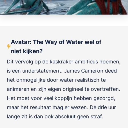
Avatar: The Way of Water wel of
niet kijken?
Dit vervolg op de kaskraker ambitieus noemen,
is een understatement. James Cameron deed
het onmogelijke door water realistisch te
animeren en zijn eigen origineel te overtreffen.
Het moet voor veel koppijn hebben gezorgd,
maar het resultaat mag er wezen. De drie uur
lange zit is dan ook absoluut geen straf.