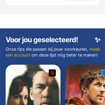
Voor jou geselecteerd!
✨
Onze tips die passen bij jouw voorkeuren,
maak
een account
om deze lijst nóg beter te maken!