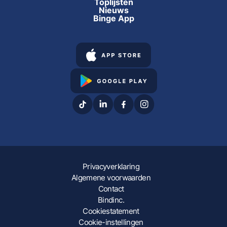
Toplijsten
Nieuws
Binge App
Privacyverklaring
Algemene voorwaarden
Contact
Bindinc.
Cookiestatement
Cookie-instellingen