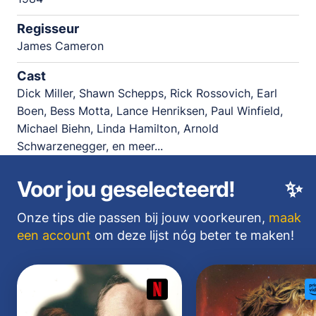
Regisseur
James Cameron
Cast
Dick Miller, Shawn Schepps, Rick Rossovich, Earl
Boen, Bess Motta, Lance Henriksen, Paul Winfield,
Michael Biehn, Linda Hamilton, Arnold
Schwarzenegger, en meer...
Voor jou geselecteerd!
✨
Onze tips die passen bij jouw voorkeuren,
maak
een account
om deze lijst nóg beter te maken!