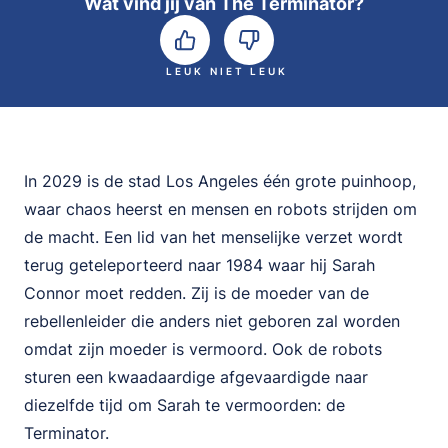
Wat vind jij van The Terminator?
LEUK
NIET LEUK
In 2029 is de stad Los Angeles één grote puinhoop,
waar chaos heerst en mensen en robots strijden om
de macht. Een lid van het menselijke verzet wordt
terug geteleporteerd naar 1984 waar hij Sarah
Connor moet redden. Zij is de moeder van de
rebellenleider die anders niet geboren zal worden
omdat zijn moeder is vermoord. Ook de robots
sturen een kwaadaardige afgevaardigde naar
diezelfde tijd om Sarah te vermoorden: de
Terminator.