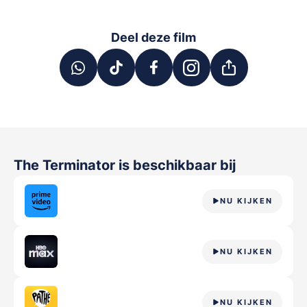
Deel deze film
The Terminator
is beschikbaar bij
NU KIJKEN
NU KIJKEN
NU KIJKEN