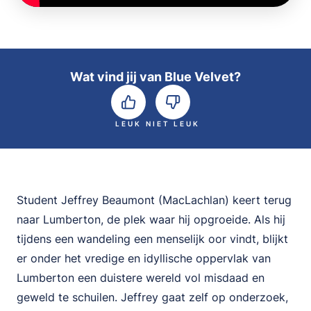
Wat vind jij van Blue Velvet?
LEUK
NIET LEUK
Student Jeffrey Beaumont (MacLachlan) keert terug
naar Lumberton, de plek waar hij opgroeide. Als hij
tijdens een wandeling een menselijk oor vindt, blijkt
er onder het vredige en idyllische oppervlak van
Lumberton een duistere wereld vol misdaad en
geweld te schuilen. Jeffrey gaat zelf op onderzoek,