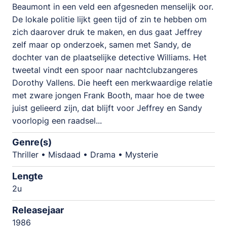
Beaumont in een veld een afgesneden menselijk oor.
De lokale politie lijkt geen tijd of zin te hebben om
zich daarover druk te maken, en dus gaat Jeffrey
zelf maar op onderzoek, samen met Sandy, de
dochter van de plaatselijke detective Williams. Het
tweetal vindt een spoor naar nachtclubzangeres
Dorothy Vallens. Die heeft een merkwaardige relatie
met zware jongen Frank Booth, maar hoe de twee
juist gelieerd zijn, dat blijft voor Jeffrey en Sandy
voorlopig een raadsel...
Genre(s)
Thriller • Misdaad • Drama • Mysterie
Lengte
2u
Releasejaar
1986