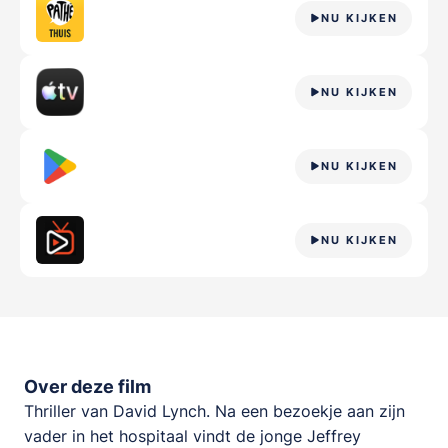
NU KIJKEN
NU KIJKEN
NU KIJKEN
NU KIJKEN
Over deze film
Thriller van David Lynch. Na een bezoekje aan zijn
vader in het hospitaal vindt de jonge Jeffrey