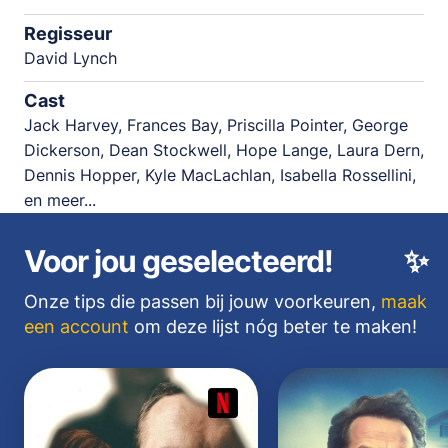
Regisseur
David Lynch
Cast
Jack Harvey, Frances Bay, Priscilla Pointer, George
Dickerson, Dean Stockwell, Hope Lange, Laura Dern,
Dennis Hopper, Kyle MacLachlan, Isabella Rossellini,
en meer...
Voor jou geselecteerd!
✨
Onze tips die passen bij jouw voorkeuren,
maak
een account
om deze lijst nóg beter te maken!