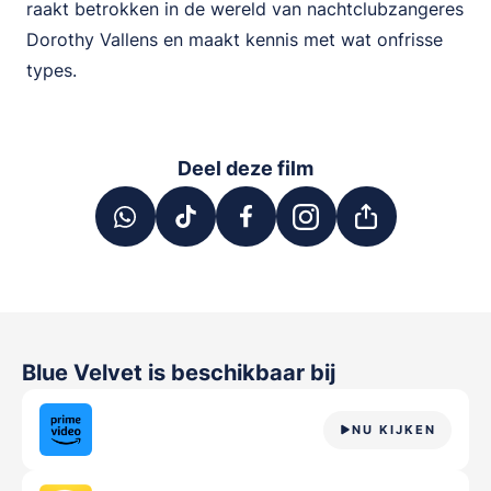
raakt betrokken in de wereld van nachtclubzangeres
Dorothy Vallens en maakt kennis met wat onfrisse
types.
Deel deze film
Blue Velvet
is beschikbaar bij
NU KIJKEN