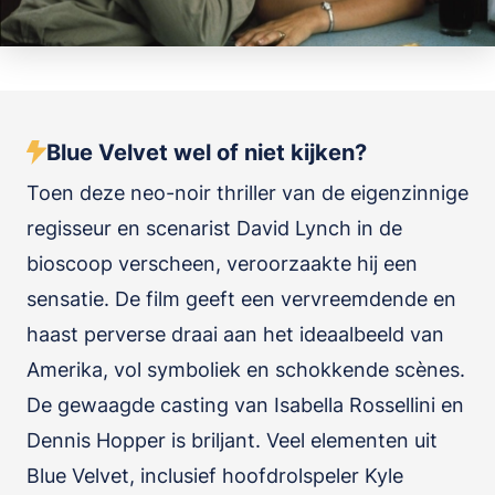
Blue Velvet wel of niet kijken?
Toen deze neo-noir thriller van de eigenzinnige
regisseur en scenarist David Lynch in de
bioscoop verscheen, veroorzaakte hij een
sensatie. De film geeft een vervreemdende en
haast perverse draai aan het ideaalbeeld van
Amerika, vol symboliek en schokkende scènes.
De gewaagde casting van Isabella Rossellini en
Dennis Hopper is briljant. Veel elementen uit
Blue Velvet, inclusief hoofdrolspeler Kyle