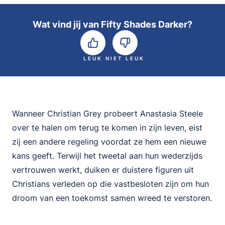
Wat vind jij van Fifty Shades Darker?
LEUK
NIET LEUK
Wanneer Christian Grey probeert Anastasia Steele
over te halen om terug te komen in zijn leven, eist
zij een andere regeling voordat ze hem een nieuwe
kans geeft. Terwijl het tweetal aan hun wederzijds
vertrouwen werkt, duiken er duistere figuren uit
Christians verleden op die vastbesloten zijn om hun
droom van een toekomst samen wreed te verstoren.