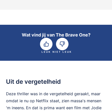
Wat vind jij van The Brave One?
LEUK
NIET LEUK
Uit de vergetelheid
Deze thriller was in de vergetelheid geraakt, maar
omdat ie nu op Netflix staat, zien massa's mensen
'm ineens. En dat is prima want een film met Jodie