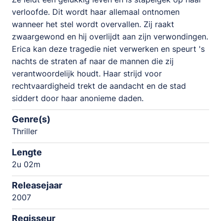
verloofde. Dit wordt haar allemaal ontnomen
wanneer het stel wordt overvallen. Zij raakt
zwaargewond en hij overlijdt aan zijn verwondingen.
Erica kan deze tragedie niet verwerken en speurt 's
nachts de straten af naar de mannen die zij
verantwoordelijk houdt. Haar strijd voor
rechtvaardigheid trekt de aandacht en de stad
siddert door haar anonieme daden.
Genre(s)
Thriller
Lengte
2u 02m
Releasejaar
2007
Regisseur