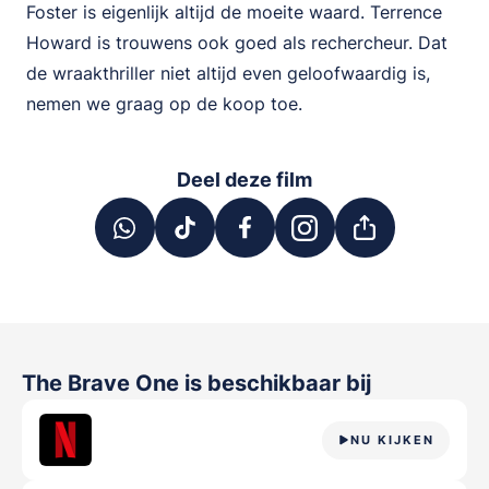
Foster is eigenlijk altijd de moeite waard. Terrence
Howard is trouwens ook goed als rechercheur. Dat
de wraakthriller niet altijd even geloofwaardig is,
nemen we graag op de koop toe.
Deel deze film
The Brave One
is beschikbaar bij
NU KIJKEN