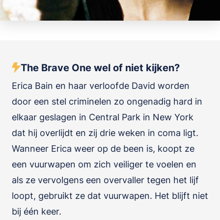
The Brave One wel of niet kijken?
Erica Bain en haar verloofde David worden
door een stel criminelen zo ongenadig hard in
elkaar geslagen in Central Park in New York
dat hij overlijdt en zij drie weken in coma ligt.
Wanneer Erica weer op de been is, koopt ze
een vuurwapen om zich veiliger te voelen en
als ze vervolgens een overvaller tegen het lijf
loopt, gebruikt ze dat vuurwapen. Het blijft niet
bij één keer.