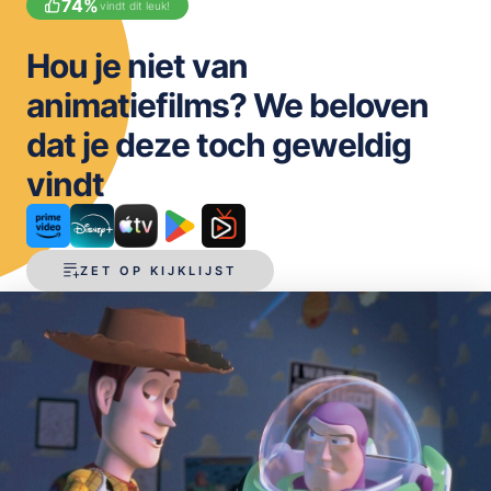
74
%
vindt dit leuk!
OPSLAAN
Hou je niet van
animatiefilms? We beloven
dat je deze toch geweldig
vindt
ZET OP KIJKLIJST