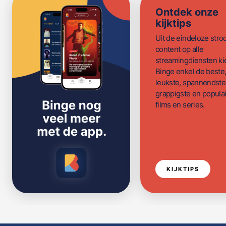
Ontdek onze
kijktips
Uit de eindeloze str
content op alle
streamingdiensten ki
Binge enkel de beste
leukste, spannendste
grappigste en populai
films en series.
KIJKTIPS