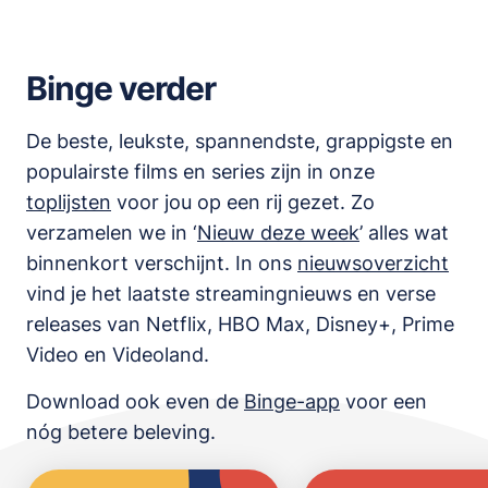
Binge verder
De beste, leukste, spannendste, grappigste en
populairste films en series zijn in onze
toplijsten
voor jou op een rij gezet. Zo
verzamelen we in ‘
Nieuw deze week
’ alles wat
binnenkort verschijnt. In ons
nieuwsoverzicht
vind je het laatste streamingnieuws en verse
releases van
Netflix, HBO Max, Disney+, Prime
Video en Videoland
.
Download ook even de
Binge-app
voor een
nóg betere beleving.