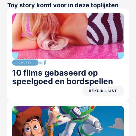
Toy story komt voor in deze toplijsten
10
TOPLIJST
10 films gebaseerd op
speelgoed en bordspellen
BEKIJK LIJST