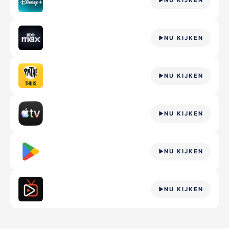
NU KIJKEN
NU KIJKEN
NU KIJKEN
NU KIJKEN
NU KIJKEN
NU KIJKEN