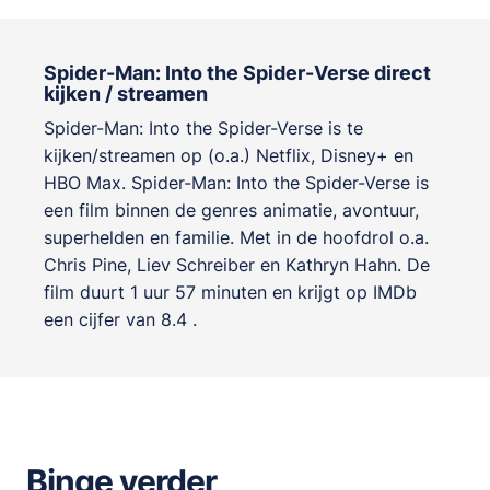
Spider-Man: Into the Spider-Verse direct
kijken / streamen
Spider-Man: Into the Spider-Verse is te
kijken/streamen op (o.a.) Netflix, Disney+ en
HBO Max. Spider-Man: Into the Spider-Verse is
een film binnen de genres
animatie, avontuur,
superhelden en familie
. Met in de hoofdrol o.a.
Chris Pine
,
Liev Schreiber
en
Kathryn Hahn
. De
film duurt 1 uur 57 minuten en krijgt op IMDb
een cijfer van 8.4 .
Binge verder