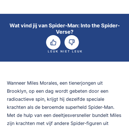
Wat vind jij van Spider-Man: Into the Spider-
Verse?
LEUK
NIET LEUK
Wanneer Miles Morales, een tienerjongen uit
Brooklyn, op een dag wordt gebeten door een
radioactieve spin, krijgt hij dezelfde speciale
krachten als de beroemde superheld Spider-Man.
Met de hulp van een deeltjesversneller bundelt Miles
zijn krachten met vijf andere Spider-figuren uit