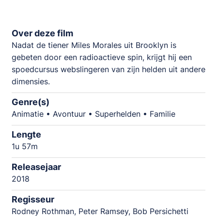
Over deze film
Nadat de tiener Miles Morales uit Brooklyn is
gebeten door een radioactieve spin, krijgt hij een
spoedcursus webslingeren van zijn helden uit andere
dimensies.
Genre(s)
Animatie • Avontuur • Superhelden • Familie
Lengte
1u 57m
Releasejaar
2018
Regisseur
Rodney Rothman, Peter Ramsey, Bob Persichetti