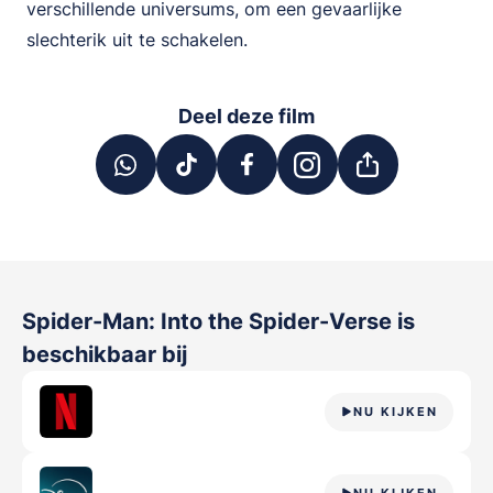
verschillende universums, om een gevaarlijke
slechterik uit te schakelen.
Deel deze film
Spider-Man: Into the Spider-Verse
is
beschikbaar bij
NU KIJKEN