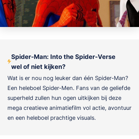
Spider-Man: Into the Spider-Verse
wel of niet kijken?
Wat is er nou nog leuker dan één Spider-Man?
Een heleboel Spider-Men. Fans van de geliefde
superheld zullen hun ogen uitkijken bij deze
mega creatieve animatiefilm vol actie, avontuur
en een heleboel prachtige visuals.