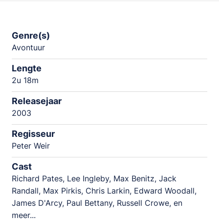
Genre(s)
Avontuur
Lengte
2u 18m
Releasejaar
2003
Regisseur
Peter Weir
Cast
Richard Pates, Lee Ingleby, Max Benitz, Jack
Randall, Max Pirkis, Chris Larkin, Edward Woodall,
James D'Arcy, Paul Bettany, Russell Crowe, en
meer...