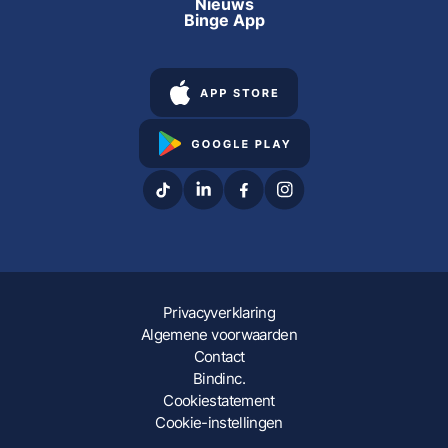
Nieuws
Binge App
Privacyverklaring
Algemene voorwaarden
Contact
Bindinc.
Cookiestatement
Cookie-instellingen