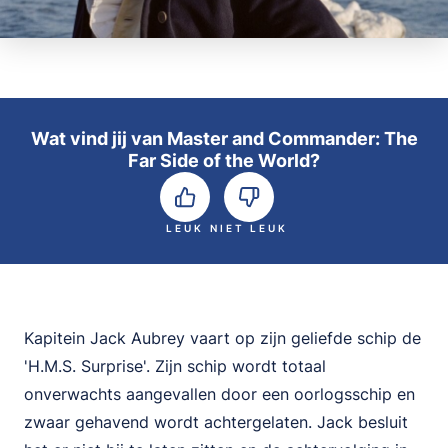
Wat vind jij van Master and Commander: The
Far Side of the World?
LEUK
NIET LEUK
Kapitein Jack Aubrey vaart op zijn geliefde schip de
'H.M.S. Surprise'. Zijn schip wordt totaal
onverwachts aangevallen door een oorlogsschip en
zwaar gehavend wordt achtergelaten. Jack besluit