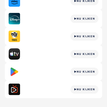
NU KIJKEN
NU KIJKEN
NU KIJKEN
NU KIJKEN
NU KIJKEN
NU KIJKEN