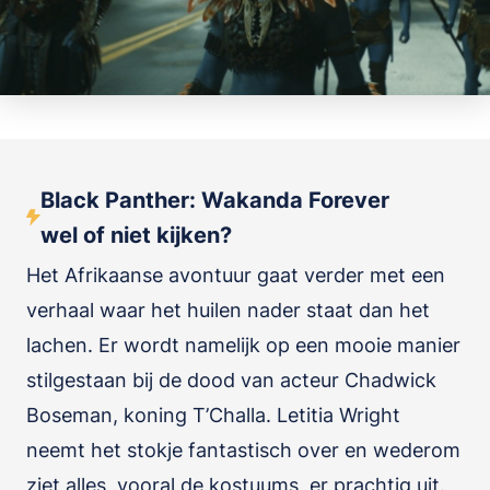
Black Panther: Wakanda Forever
wel of niet kijken?
Het Afrikaanse avontuur gaat verder met een
verhaal waar het huilen nader staat dan het
lachen. Er wordt namelijk op een mooie manier
stilgestaan bij de dood van acteur Chadwick
Boseman, koning T’Challa. Letitia Wright
neemt het stokje fantastisch over en wederom
ziet alles, vooral de kostuums, er prachtig uit.