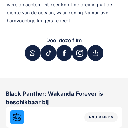
wereldmachten. Dit keer komt de dreiging uit de
diepte van de oceaan, waar koning Namor over
hardvochtige krijgers regeert.
Deel deze film
Black Panther: Wakanda Forever
is
beschikbaar bij
NU KIJKEN