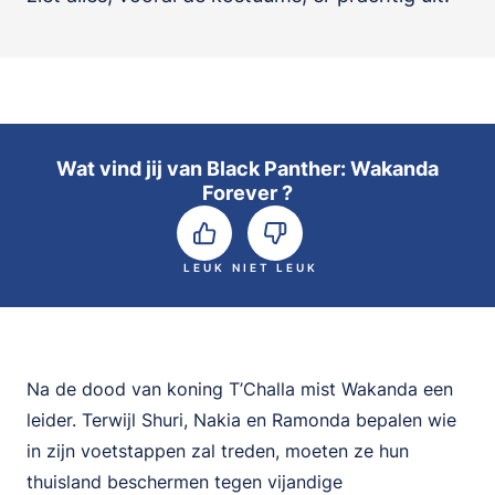
Wat vind jij van Black Panther: Wakanda
Forever ?
LEUK
NIET LEUK
Na de dood van koning T’Challa mist Wakanda een
leider. Terwijl Shuri, Nakia en Ramonda bepalen wie
in zijn voetstappen zal treden, moeten ze hun
thuisland beschermen tegen vijandige