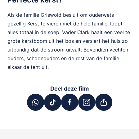
Als de familie Griswold besluit om ouderwets
gezellig Kerst te vieren met de hele familie, loopt
alles totaal in de soep. Vader Clark haalt een veel te
grote kerstboom uit het bos en versiert het huis zo
uitbundig dat de stroom uitvalt. Bovendien vechten
ouders, schoonouders en de rest van de familie
elkaar de tent uit.
Deel deze film