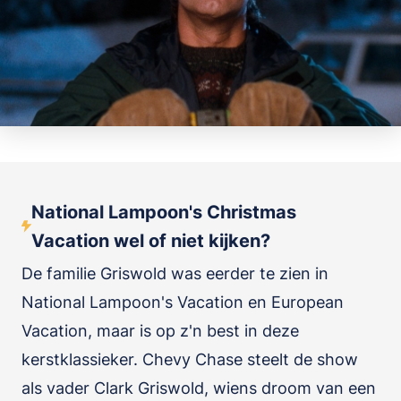
National Lampoon's Christmas
Vacation wel of niet kijken?
De familie Griswold was eerder te zien in
National Lampoon's Vacation en European
Vacation, maar is op z'n best in deze
kerstklassieker. Chevy Chase steelt de show
als vader Clark Griswold, wiens droom van een