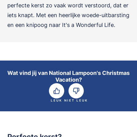
perfecte kerst zo vaak wordt verstoord, dat er
iets knapt. Met een heerlijke woede-uitbarsting
en een knipoog naar It's a Wonderful Life.
Wat vind jij van National Lampoon's Christmas
Vacation?
LEUK
NIET LEUK
Perfecte kerst?