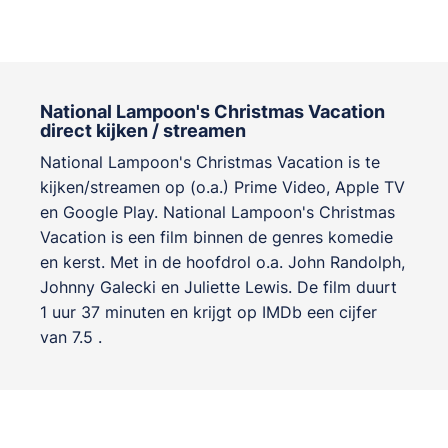
National Lampoon's Christmas Vacation
direct kijken / streamen
National Lampoon's Christmas Vacation is te
kijken/streamen op (o.a.) Prime Video, Apple TV
en Google Play. National Lampoon's Christmas
Vacation is een film binnen de genres
komedie
en kerst
. Met in de hoofdrol o.a.
John Randolph
,
Johnny Galecki
en
Juliette Lewis
. De film duurt
1 uur 37 minuten en krijgt op IMDb een cijfer
van 7.5 .