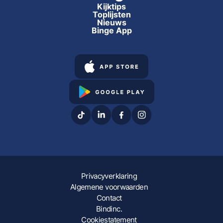
Kijktips
Toplijsten
Nieuws
Binge App
Privacyverklaring
Algemene voorwaarden
Contact
Bindinc.
Cookiestatement