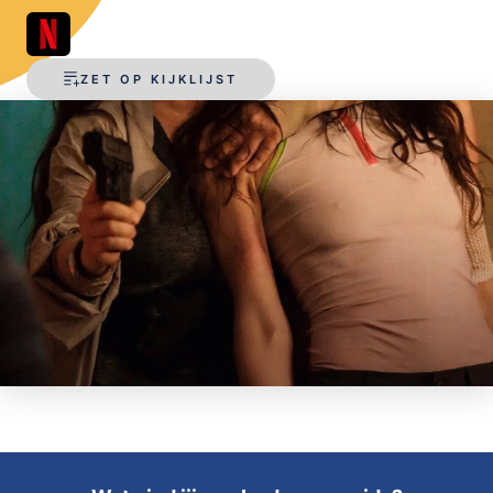
OPSLAAN
ZET OP KIJKLIJST