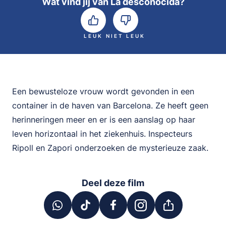
Wat vind jij van La desconocida?
LEUK
NIET LEUK
Een bewusteloze vrouw wordt gevonden in een
container in de haven van Barcelona. Ze heeft geen
herinneringen meer en er is een aanslag op haar
leven horizontaal in het ziekenhuis. Inspecteurs
Ripoll en Zapori onderzoeken de mysterieuze zaak.
Deel deze film