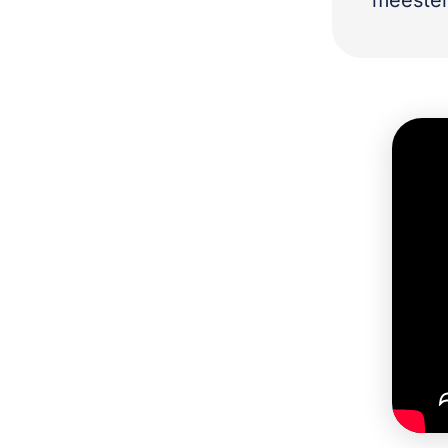
meester