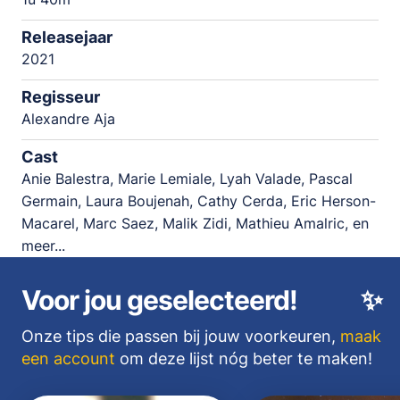
Releasejaar
2021
Regisseur
Alexandre Aja
Cast
Anie Balestra, Marie Lemiale, Lyah Valade, Pascal
Germain, Laura Boujenah, Cathy Cerda, Eric Herson-
Macarel, Marc Saez, Malik Zidi, Mathieu Amalric, en
meer...
Voor jou geselecteerd!
✨
Onze tips die passen bij jouw voorkeuren,
maak
een account
om deze lijst nóg beter te maken!