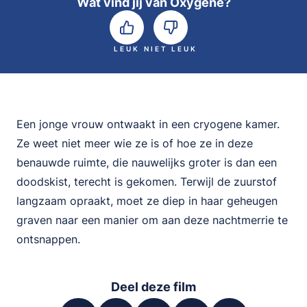
Wat vind jij van Oxygene?
LEUK
NIET LEUK
Een jonge vrouw ontwaakt in een cryogene kamer.
Ze weet niet meer wie ze is of hoe ze in deze
benauwde ruimte, die nauwelijks groter is dan een
doodskist, terecht is gekomen. Terwijl de zuurstof
langzaam opraakt, moet ze diep in haar geheugen
graven naar een manier om aan deze nachtmerrie te
ontsnappen.
Deel deze film