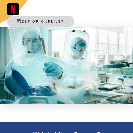
OPSLAAN
ZET OP KIJKLIJST