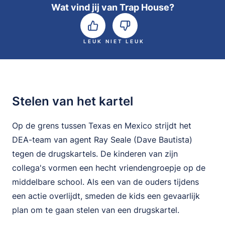
Wat vind jij van Trap House?
LEUK
NIET LEUK
Stelen van het kartel
Op de grens tussen Texas en Mexico strijdt het
DEA-team van agent Ray Seale (Dave Bautista)
tegen de drugskartels. De kinderen van zijn
collega's vormen een hecht vriendengroepje op de
middelbare school. Als een van de ouders tijdens
een actie overlijdt, smeden de kids een gevaarlijk
plan om te gaan stelen van een drugskartel.