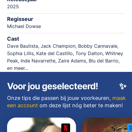
2025
Regisseur
Michael Dowse
Cast
Dave Bautista, Jack Champion, Bobby Cannavale,
Sophia Lillis, Kate del Castillo, Tony Dalton, Whitney
Peak, Inde Navarrette, Zaire Adams, Blu del Barrio,
en meer...
Voor jou geselecteerd!
✨
Onze tips die passen bij jouw voorkeuren,
maak
een account
om deze lijst nóg beter te maken!