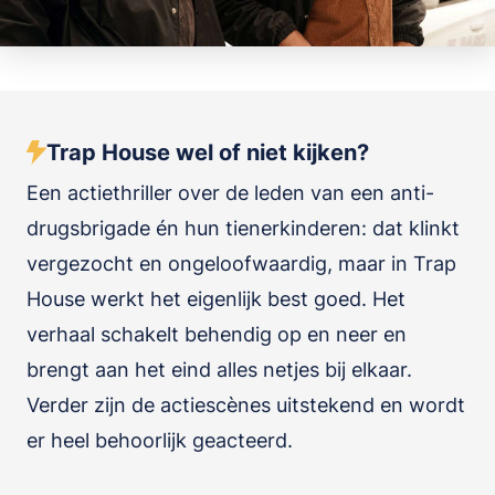
Trap House wel of niet kijken?
Een actiethriller over de leden van een anti-
drugsbrigade én hun tienerkinderen: dat klinkt
vergezocht en ongeloofwaardig, maar in Trap
House werkt het eigenlijk best goed. Het
verhaal schakelt behendig op en neer en
brengt aan het eind alles netjes bij elkaar.
Verder zijn de actiescènes uitstekend en wordt
er heel behoorlijk geacteerd.