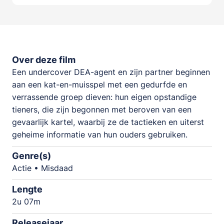
Over deze film
Een undercover DEA-agent en zijn partner beginnen
aan een kat-en-muisspel met een gedurfde en
verrassende groep dieven: hun eigen opstandige
tieners, die zijn begonnen met beroven van een
gevaarlijk kartel, waarbij ze de tactieken en uiterst
geheime informatie van hun ouders gebruiken.
Genre(s)
Actie • Misdaad
Lengte
2u 07m
Releasejaar