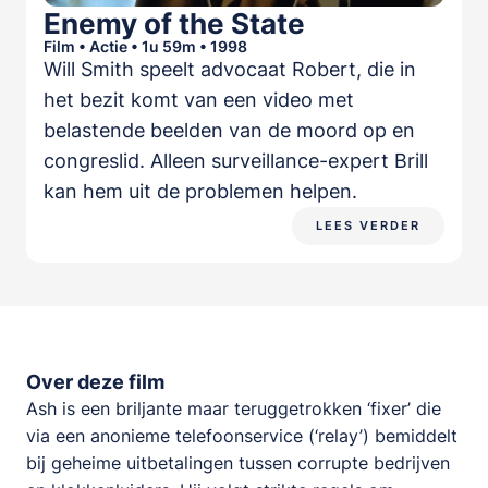
Enemy of the State
Film • Actie • 1u 59m • 1998
Will Smith speelt advocaat Robert, die in
het bezit komt van een video met
belastende beelden van de moord op en
congreslid. Alleen surveillance-expert Brill
kan hem uit de problemen helpen.
LEES VERDER
Over deze film
Ash is een briljante maar teruggetrokken ‘fixer’ die
via een anonieme telefoonservice (‘relay’) bemiddelt
bij geheime uitbetalingen tussen corrupte bedrijven