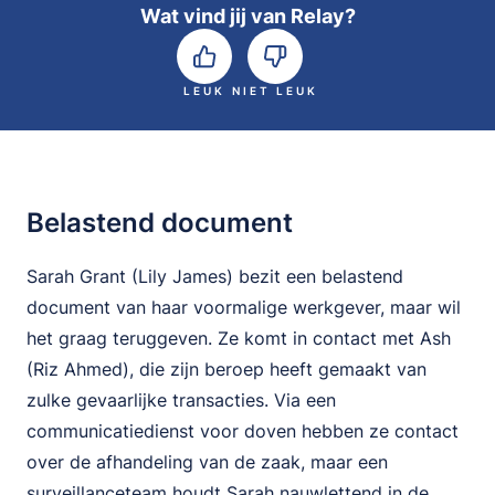
Wat vind jij van Relay?
LEUK
NIET LEUK
Belastend document
Sarah Grant (Lily James) bezit een belastend
document van haar voormalige werkgever, maar wil
het graag teruggeven. Ze komt in contact met Ash
(Riz Ahmed), die zijn beroep heeft gemaakt van
zulke gevaarlijke transacties. Via een
communicatiedienst voor doven hebben ze contact
over de afhandeling van de zaak, maar een
surveillanceteam houdt Sarah nauwlettend in de