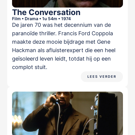
The Conversation
Film • Drama • 1u 54m • 1974
De jaren 70 was het decennium van de
paranoïde thriller. Francis Ford Coppola
maakte deze mooie bijdrage met Gene
Hackman als afluisterexpert die een heel
geïsoleerd leven leidt, totdat hij op een
complot stuit.
LEES VERDER