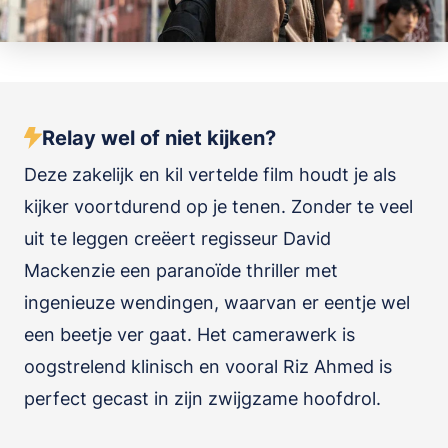
Relay wel of niet kijken?
Deze zakelijk en kil vertelde film houdt je als
kijker voortdurend op je tenen. Zonder te veel
uit te leggen creëert regisseur David
Mackenzie een paranoïde thriller met
ingenieuze wendingen, waarvan er eentje wel
een beetje ver gaat. Het camerawerk is
oogstrelend klinisch en vooral Riz Ahmed is
perfect gecast in zijn zwijgzame hoofdrol.