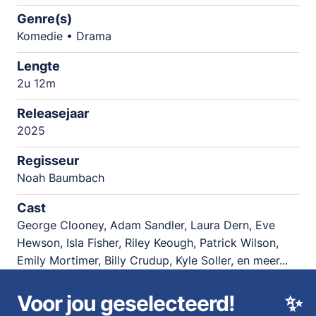
Genre(s)
Komedie • Drama
Lengte
2u 12m
Releasejaar
2025
Regisseur
Noah Baumbach
Cast
George Clooney, Adam Sandler, Laura Dern, Eve
Hewson, Isla Fisher, Riley Keough, Patrick Wilson,
Emily Mortimer, Billy Crudup, Kyle Soller, en meer...
Voor jou geselecteerd!
✨