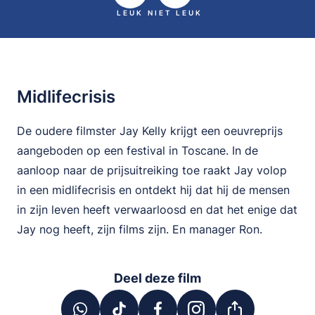
LEUK
NIET LEUK
Midlifecrisis
De oudere filmster Jay Kelly krijgt een oeuvreprijs
aangeboden op een festival in Toscane. In de
aanloop naar de prijsuitreiking toe raakt Jay volop
in een midlifecrisis en ontdekt hij dat hij de mensen
in zijn leven heeft verwaarloosd en dat het enige dat
Jay nog heeft, zijn films zijn. En manager Ron.
Deel deze film