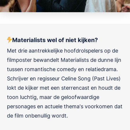
Materialists wel of niet kijken?
Met drie aantrekkelijke hoofdrolspelers op de
filmposter bewandelt Materialists de dunne lijn
tussen romantische comedy en relatiedrama.
Schrijver en regisseur Celine Song (Past Lives)
lokt de kijker met een sterrencast en houdt de
toon luchtig, maar de geloofwaardige
personages en actuele thema's voorkomen dat
de film onbenullig wordt.