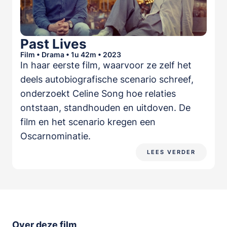
Past Lives
Film • Drama • 1u 42m • 2023
In haar eerste film, waarvoor ze zelf het
deels autobiografische scenario schreef,
onderzoekt Celine Song hoe relaties
ontstaan, standhouden en uitdoven. De
film en het scenario kregen een
Oscarnominatie.
LEES VERDER
Over deze film