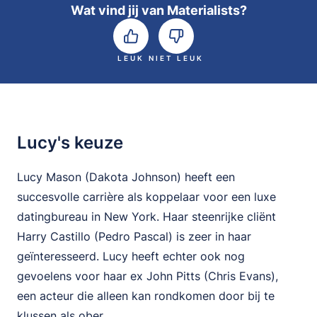
Wat vind jij van Materialists?
LEUK
NIET LEUK
Lucy's keuze
Lucy Mason (Dakota Johnson) heeft een
succesvolle carrière als koppelaar voor een luxe
datingbureau in New York. Haar steenrijke cliënt
Harry Castillo (Pedro Pascal) is zeer in haar
geïnteresseerd. Lucy heeft echter ook nog
gevoelens voor haar ex John Pitts (Chris Evans),
een acteur die alleen kan rondkomen door bij te
klussen als ober.