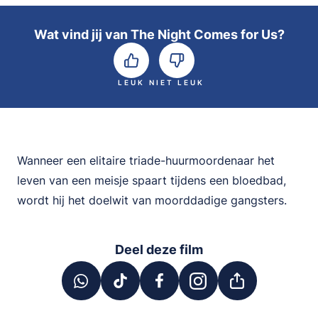
Wat vind jij van The Night Comes for Us?
LEUK
NIET LEUK
Wanneer een elitaire triade-huurmoordenaar het
leven van een meisje spaart tijdens een bloedbad,
wordt hij het doelwit van moorddadige gangsters.
Deel deze film