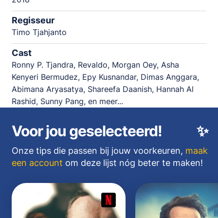
Regisseur
Timo Tjahjanto
Cast
Ronny P. Tjandra, Revaldo, Morgan Oey, Asha
Kenyeri Bermudez, Epy Kusnandar, Dimas Anggara,
Abimana Aryasatya, Shareefa Daanish, Hannah Al
Rashid, Sunny Pang, en meer...
Voor jou geselecteerd!
✨
Onze tips die passen bij jouw voorkeuren,
maak
een account
om deze lijst nóg beter te maken!