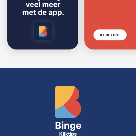
KIJKTIPS
Kijktips