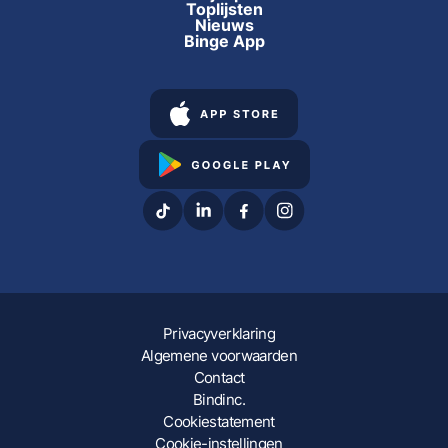
Toplijsten
Nieuws
Binge App
Privacyverklaring
Algemene voorwaarden
Contact
Bindinc.
Cookiestatement
Cookie-instellingen