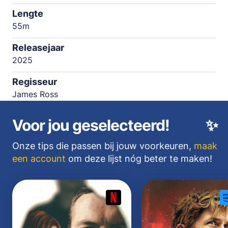
Lengte
55m
Releasejaar
2025
Regisseur
James Ross
Voor jou geselecteerd!
✨
Onze tips die passen bij jouw voorkeuren,
maak
een account
om deze lijst nóg beter te maken!