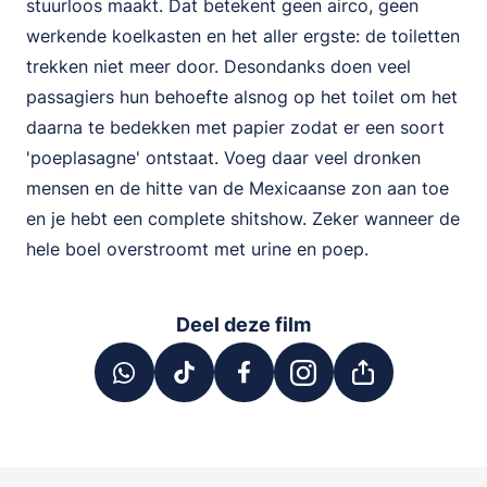
stuurloos maakt. Dat betekent geen airco, geen
werkende koelkasten en het aller ergste: de toiletten
trekken niet meer door. Desondanks doen veel
passagiers hun behoefte alsnog op het toilet om het
daarna te bedekken met papier zodat er een soort
'poeplasagne' ontstaat. Voeg daar veel dronken
mensen en de hitte van de Mexicaanse zon aan toe
en je hebt een complete shitshow. Zeker wanneer de
hele boel overstroomt met urine en poep.
Deel deze film