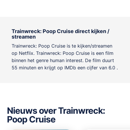
Trainwreck: Poop Cruise direct kijken /
streamen
Trainwreck: Poop Cruise is te kijken/streamen
op Netflix. Trainwreck: Poop Cruise is een film
binnen het genre
human interest
. De film duurt
55 minuten en krijgt op IMDb een cijfer van 6.0 .
Nieuws over Trainwreck:
Poop Cruise