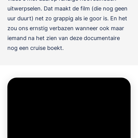
uitwerpselen. Dat maakt de film (die nog geen
uur duurt) net zo grappig als ie goor is. En het
zou ons ernstig verbazen wanneer ook maar
iemand na het zien van deze documentaire
nog een cruise boekt.