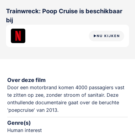
Trainwreck: Poop Cruise
is beschikbaar
bij
NU KIJKEN
Over deze film
Door een motorbrand komen 4000 passagiers vast
te zitten op zee, zonder stroom of sanitair. Deze
onthullende documentaire gaat over de beruchte
'poepcruise' van 2013.
Genre(s)
Human interest