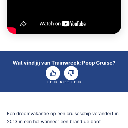
Wat vind jij van Trainwreck: Poop Cruise?
LEUK
NIET LEUK
Een droomvakantie op een cruiseschip verandert in
2013 in een hel wanneer een brand de boot