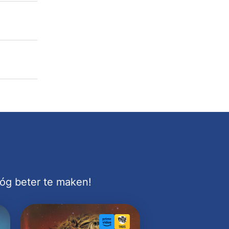
nóg beter te maken!