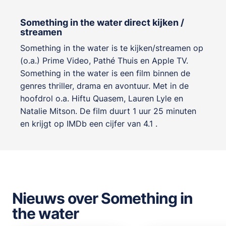
Something in the water direct kijken /
streamen
Something in the water is te kijken/streamen op
(o.a.) Prime Video, Pathé Thuis en Apple TV.
Something in the water is een film binnen de
genres
thriller, drama en avontuur
. Met in de
hoofdrol o.a.
Hiftu Quasem
,
Lauren Lyle
en
Natalie Mitson
. De film duurt 1 uur 25 minuten
en krijgt op IMDb een cijfer van 4.1 .
Nieuws over Something in
the water