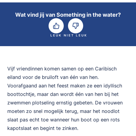
Wat vind jij van Something in the water?
LEUK
NIET LEUK
Vijf vriendinnen komen samen op een Caribisch
eiland voor de bruiloft van één van hen.
Voorafgaand aan het feest maken ze een idyllisch
boottochtje, maar dan wordt één van hen bij het
zwemmen plotseling ernstig gebeten. De vrouwen
moeten zo snel mogelijk terug, maar het noodlot
slaat pas echt toe wanneer hun boot op een rots
kapotslaat en begint te zinken.