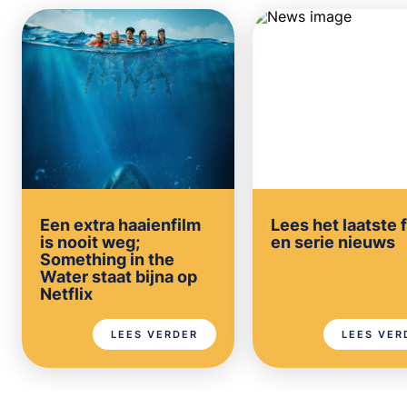
Een extra haaienfilm
Lees het laatste 
is nooit weg;
en serie nieuws
Something in the
Water staat bijna op
Netflix
LEES VERDER
LEES VER