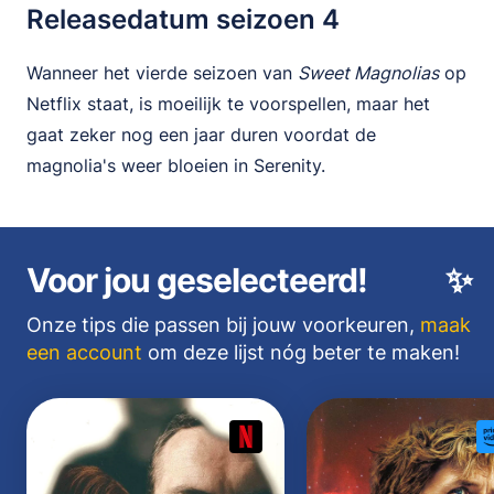
Releasedatum seizoen 4
Wanneer het vierde seizoen van
Sweet Magnolias
op
Netflix staat, is moeilijk te voorspellen, maar het
gaat zeker nog een jaar duren voordat de
magnolia's weer bloeien in Serenity.
Voor jou geselecteerd!
✨
Onze tips die passen bij jouw voorkeuren,
maak
een account
om deze lijst nóg beter te maken!