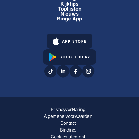
Kijktips
Toplijsten
Nieuws
Binge App
Privacyverklaring
Algemene voorwaarden
Contact
Bindinc.
Cookiestatement