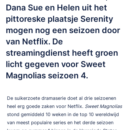
Dana Sue en Helen uit het
pittoreske plaatsje Serenity
mogen nog een seizoen door
van Netflix. De
streamingdienst heeft groen
licht gegeven voor Sweet
Magnolias seizoen 4.
De suikerzoete dramaserie doet al drie seizoenen
heel erg goede zaken voor Netflix.
Sweet Magnolias
stond gemiddeld 10 weken in de top 10 wereldwijd
van meest populaire series en het derde seizoen