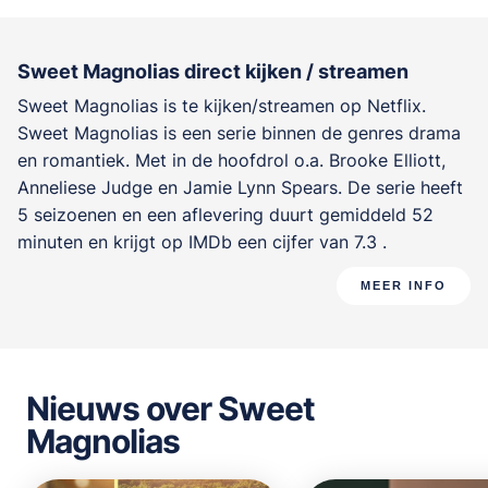
Sweet Magnolias direct kijken / streamen
Sweet Magnolias is te kijken/streamen op Netflix.
Sweet Magnolias is een serie binnen de genres
drama
en romantiek
. Met in de hoofdrol o.a.
Brooke Elliott
,
Anneliese Judge
en
Jamie Lynn Spears
. De serie heeft
5 seizoenen en een aflevering duurt gemiddeld 52
minuten en krijgt op IMDb een cijfer van 7.3 .
MEER INFO
Nieuws over Sweet
Magnolias