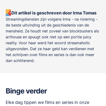
Dit artikel is geschreven door Irma Tomas
Streamingdiensten zijn volgens Irma - na riolering -
de beste uitvinding uit de geschiedenis van de
mensheid. Ze houdt net zoveel van blockbusters als
arthouse en spuugt ook niet op een portie juicy
reality. Voor haar werd het woord streamaholic
uitgevonden. Dat ze haar geld kan verdienen met
het schrijven over films en series is dan ook meer
dan schitterend.
Binge verder
Elke dag tippen we films en series in onze