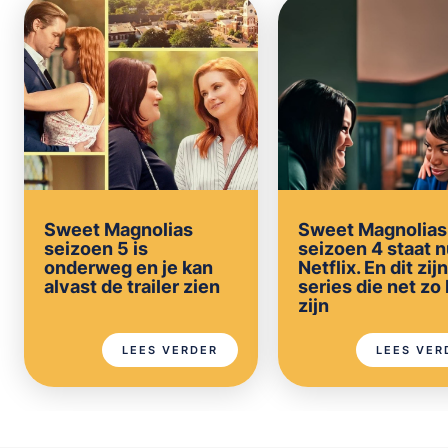
Sweet Magnolias
Sweet Magnolias
seizoen 5 is
seizoen 4 staat n
onderweg en je kan
Netflix. En dit zijn
alvast de trailer zien
series die net zo
zijn
LEES VERDER
LEES VER