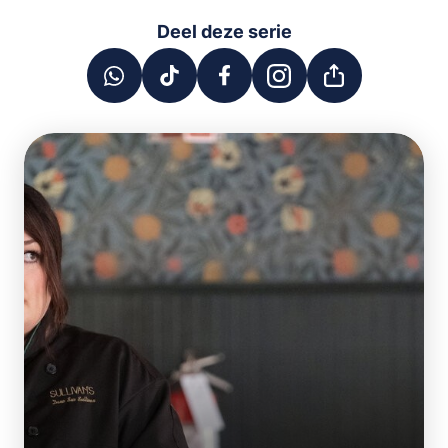
Deel deze serie