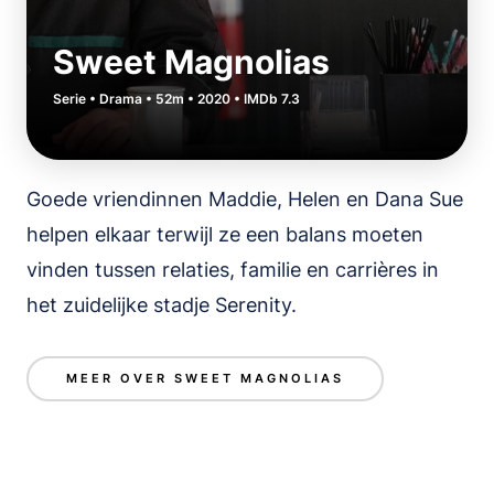
Sweet Magnolias
Serie • Drama • 52m • 2020 • IMDb 7.3
Goede vriendinnen Maddie, Helen en Dana Sue
helpen elkaar terwijl ze een balans moeten
vinden tussen relaties, familie en carrières in
het zuidelijke stadje Serenity.
MEER OVER SWEET MAGNOLIAS