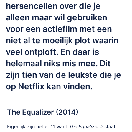
hersencellen over die je
alleen maar wil gebruiken
voor een actiefilm met een
niet al te moeilijk plot waarin
veel ontploft. En daar is
helemaal niks mis mee. Dit
zijn tien van de leukste die je
op Netflix kan vinden.
The Equalizer (2014)
Eigenlijk zijn het er 11 want
The Equalizer 2
staat