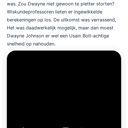
was. Zou Dwayne niet gewoon te pletter storten?
Wiskundeprofessoren lieten er ingewikkelde
berekeningen op los. De uitkomst was verrassend,
Het was daadwerkelijk mogelijk, maar dan moest
Dwayne Johnson er wel een Usain Bolt-achtige
snelheid op nahouden.