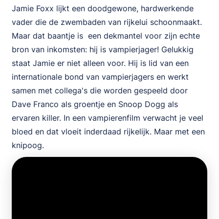
Jamie Foxx lijkt een doodgewone, hardwerkende
vader die de zwembaden van rijkelui schoonmaakt.
Maar dat baantje is een dekmantel voor zijn echte
bron van inkomsten: hij is vampierjager! Gelukkig
staat Jamie er niet alleen voor. Hij is lid van een
internationale bond van vampierjagers en werkt
samen met collega's die worden gespeeld door
Dave Franco als groentje en Snoop Dogg als
ervaren killer. In een vampierenfilm verwacht je veel
bloed en dat vloeit inderdaad rijkelijk. Maar met een
knipoog.