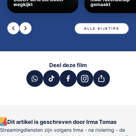
wegkijkt
gemaakt
ALLE KIJKTIPS
Deel deze film
Dit artikel is geschreven door Irma Tomas
Streamingdiensten zijn volgens Irma - na riolering - de