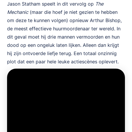
Jason Statham speelt in dit vervolg op
The
Mechanic
(maar die hoef je niet gezien te hebben
om deze te kunnen volgen) opnieuw Arthur Bishop,
de meest effectieve huurmoordenaar ter wereld. In
dit geval moet hij drie mannen vermoorden en hun
dood op een ongeluk laten lijken. Alleen dan krijgt
hij zijn ontvoerde liefje terug. Een totaal onzinnig
plot dat een paar hele leuke actiescènes oplevert.