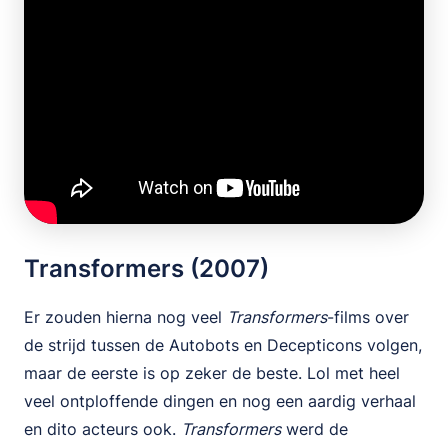
Transformers (2007)
Er zouden hierna nog veel
Transformers
-films over
de strijd tussen de Autobots en Decepticons volgen,
maar de eerste is op zeker de beste. Lol met heel
veel ontploffende dingen en nog een aardig verhaal
en dito acteurs ook.
Transformers
werd de