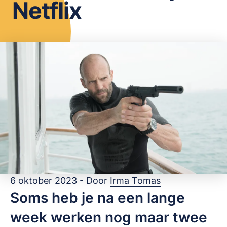
Netflix
OPSLAAN
6 oktober 2023 - Door
Irma Tomas
Soms heb je na een lange
week werken nog maar twee