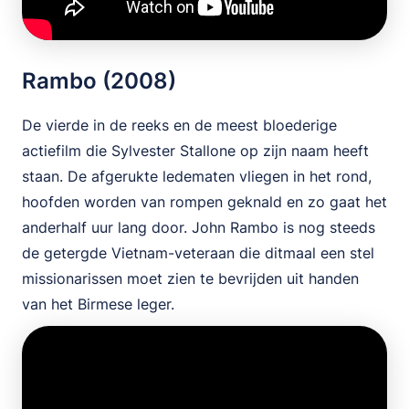
Rambo (2008)
De vierde in de reeks en de meest bloederige
actiefilm die Sylvester Stallone op zijn naam heeft
staan. De afgerukte ledematen vliegen in het rond,
hoofden worden van rompen geknald en zo gaat het
anderhalf uur lang door. John Rambo is nog steeds
de getergde Vietnam-veteraan die ditmaal een stel
missionarissen moet zien te bevrijden uit handen
van het Birmese leger.