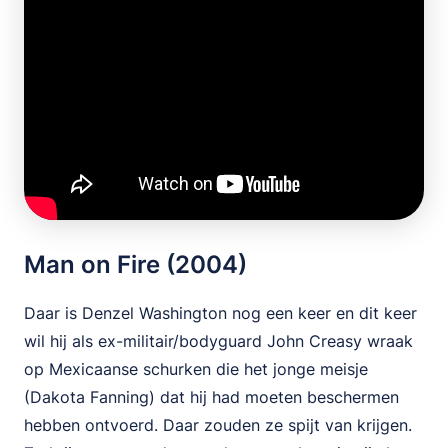
Man on Fire (2004)
Daar is Denzel Washington nog een keer en dit keer
wil hij als ex-militair/bodyguard John Creasy wraak
op Mexicaanse schurken die het jonge meisje
(Dakota Fanning) dat hij had moeten beschermen
hebben ontvoerd. Daar zouden ze spijt van krijgen.