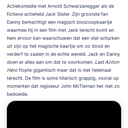
Actiekomedie met Arnold Schwarzenegger als de
fictieve actieheld Jack Slater. Zijn grootste fan
Danny bemachtigt een magisch bioscoopkaartje
waarmee hij in een film met Jack terecht komt en
hem ervoor kan waarschuwen dat een stel schurken
uit zijn op het magische kaartje om zo dood en
verderf te zaaien in de echte wereld. Jack en Danny
doen er alles aan om dat te voorkomen.
Last Action
Hero
flopte gigantisch maar dat is niet helemaal
terecht. De film is soms hilarisch grappig, vooral op
momenten dat regisseur John McTiernan het niet zo
bedoelde.