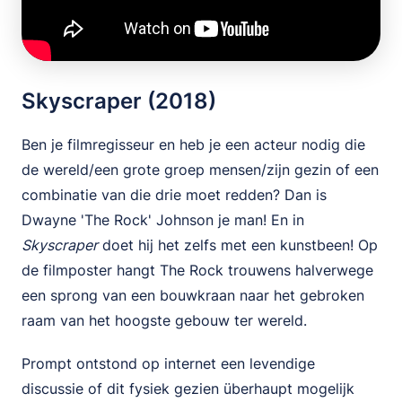
Skyscraper (2018)
Ben je filmregisseur en heb je een acteur nodig die
de wereld/een grote groep mensen/zijn gezin of een
combinatie van die drie moet redden? Dan is
Dwayne 'The Rock' Johnson je man! En in
Skyscraper
doet hij het zelfs met een kunstbeen! Op
de filmposter hangt The Rock trouwens halverwege
een sprong van een bouwkraan naar het gebroken
raam van het hoogste gebouw ter wereld.
Prompt ontstond op internet een levendige
discussie of dit fysiek gezien überhaupt mogelijk