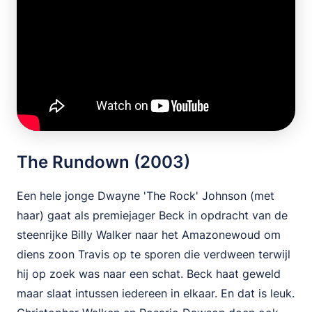
The Rundown (2003)
Een hele jonge Dwayne 'The Rock' Johnson (met
haar) gaat als premiejager Beck in opdracht van de
steenrijke Billy Walker naar het Amazonewoud om
diens zoon Travis op te sporen die verdween terwijl
hij op zoek was naar een schat. Beck haat geweld
maar slaat intussen iedereen in elkaar. En dat is leuk.