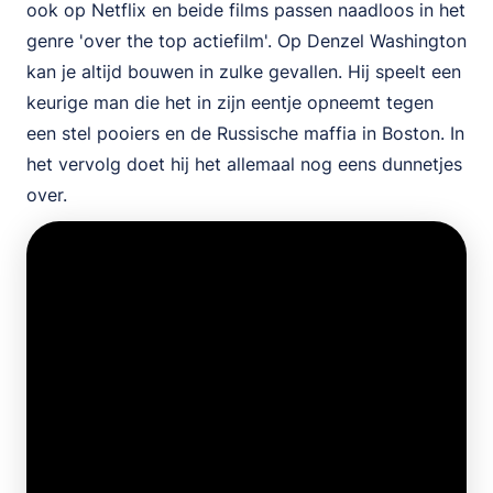
ook op Netflix en beide films passen naadloos in het
genre 'over the top actiefilm'. Op Denzel Washington
kan je altijd bouwen in zulke gevallen. Hij speelt een
keurige man die het in zijn eentje opneemt tegen
een stel pooiers en de Russische maffia in Boston. In
het vervolg doet hij het allemaal nog eens dunnetjes
over.