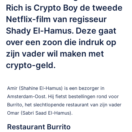
Rich is Crypto Boy de tweede
Netflix-film van regisseur
Shady El-Hamus. Deze gaat
over een zoon die indruk op
zijn vader wil maken met
crypto-geld.
Amir (Shahine El-Hamus) is een bezorger in
Amsterdam-Oost. Hij fietst bestellingen rond voor
Burrito, het slechtlopende restaurant van zijn vader
Omar (Sabri Saad El-Hamus).
Restaurant Burrito