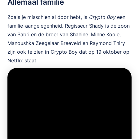
Allemaal familie
Zoals je misschien al door hebt, is
Crypto Boy
een
familie-aangelegenheid. Regisseur Shady is de zoon
van Sabri en de broer van Shahine. Minne Koole,
Manoushka Zeegelaar Breeveld en Raymond Thiry
zijn ook te zien in Crypto Boy dat op 19 oktober op
Netflix staat.