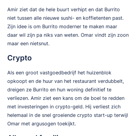
Amir ziet dat de hele buurt verhipt en dat Burrito
niet tussen alle nieuwe sushi- en koffietenten past.
Zijn idee is om Burrito moderner te maken maar
daar wil zijn pa niks van weten. Omar vindt zijn zoon
maar een nietsnut.
Crypto
Als een groot vastgoedbedrijf het huizenblok
opkoopt en de huur van het restaurant verdubbelt,
dreigen ze Burrito en hun woning definitief te
verliezen. Amir ziet een kans om de boel te redden
met investeringen in crypto-geld. Hij verliest zich
helemaal in de snel groeiende crypto start-up terwijl
Omar met argusogen toekijkt.