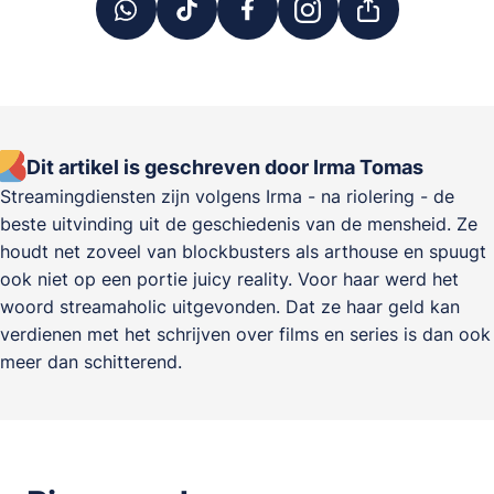
Dit artikel is geschreven door Irma Tomas
Streamingdiensten zijn volgens Irma - na riolering - de
beste uitvinding uit de geschiedenis van de mensheid. Ze
houdt net zoveel van blockbusters als arthouse en spuugt
ook niet op een portie juicy reality. Voor haar werd het
woord streamaholic uitgevonden. Dat ze haar geld kan
verdienen met het schrijven over films en series is dan ook
meer dan schitterend.