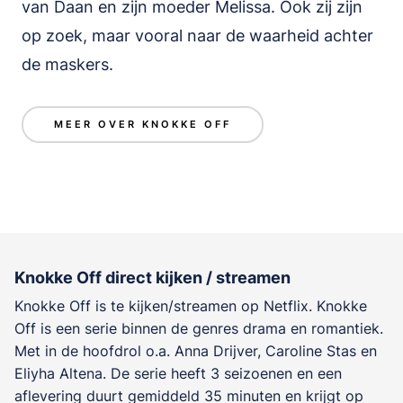
van Daan en zijn moeder Melissa. Ook zij zijn
op zoek, maar vooral naar de waarheid achter
de maskers.
MEER OVER KNOKKE OFF
Knokke Off direct kijken / streamen
Knokke Off is te kijken/streamen op Netflix. Knokke
Off is een serie binnen de genres
drama en romantiek
.
Met in de hoofdrol o.a.
Anna Drijver
,
Caroline Stas
en
Eliyha Altena
. De serie heeft 3 seizoenen en een
aflevering duurt gemiddeld 35 minuten en krijgt op