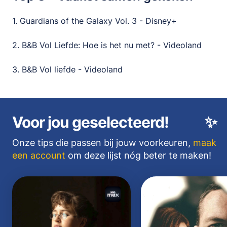
1. Guardians of the Galaxy Vol. 3 - Disney+
2. B&B Vol Liefde: Hoe is het nu met? - Videoland
3. B&B Vol liefde - Videoland
Voor jou geselecteerd!
✨
Onze tips die passen bij jouw voorkeuren,
maak
een account
om deze lijst nóg beter te maken!