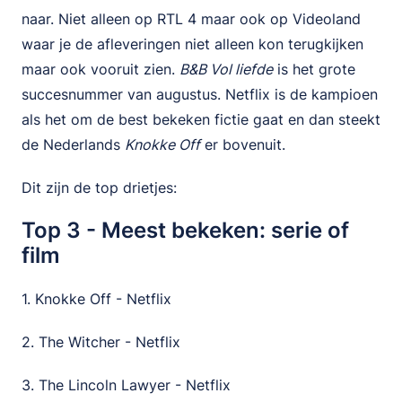
naar. Niet alleen op RTL 4 maar ook op Videoland
waar je de afleveringen niet alleen kon terugkijken
maar ook vooruit zien.
B&B Vol liefde
is het grote
succesnummer van augustus. Netflix is de kampioen
als het om de best bekeken fictie gaat en dan steekt
de Nederlands
Knokke Off
er bovenuit.
Dit zijn de top drietjes:
Top 3 - Meest bekeken: serie of
film
1. Knokke Off - Netflix
2. The Witcher - Netflix
3. The Lincoln Lawyer - Netflix