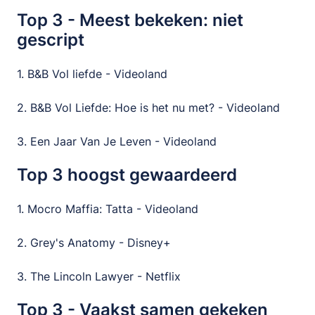
Top 3 - Meest bekeken: niet
gescript
1. B&B Vol liefde - Videoland
2. B&B Vol Liefde: Hoe is het nu met? - Videoland
3. Een Jaar Van Je Leven - Videoland
Top 3 hoogst gewaardeerd
1. Mocro Maffia: Tatta - Videoland
2. Grey's Anatomy - Disney+
3. The Lincoln Lawyer - Netflix
Top 3 - Vaakst samen gekeken