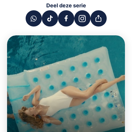
Deel deze serie