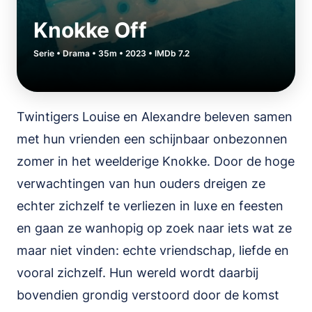
Knokke Off
Serie • Drama • 35m • 2023 • IMDb 7.2
Twintigers Louise en Alexandre beleven samen
met hun vrienden een schijnbaar onbezonnen
zomer in het weelderige Knokke. Door de hoge
verwachtingen van hun ouders dreigen ze
echter zichzelf te verliezen in luxe en feesten
en gaan ze wanhopig op zoek naar iets wat ze
maar niet vinden: echte vriendschap, liefde en
vooral zichzelf. Hun wereld wordt daarbij
bovendien grondig verstoord door de komst