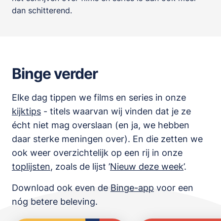
dan schitterend.
Binge verder
Elke dag tippen we films en series in onze
kijktips
- titels waarvan wij vinden dat je ze
écht niet mag overslaan (en ja, we hebben
daar sterke meningen over). En die zetten we
ook weer overzichtelijk op een rij in onze
toplijsten
,
zoals de lijst
’
Nieuw deze week
’.
Download ook even de
Binge-app
voor een
nóg betere beleving.