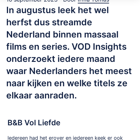
In augustus leek het wel
herfst dus streamde
Nederland binnen massaal
films en series. VOD Insights
onderzoekt iedere maand
waar Nederlanders het meest
naar kijken en welke titels ze
elkaar aanraden.
B&B Vol Liefde
Iedereen had het erover en iedereen keek er ook