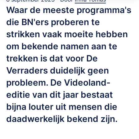
Waar de meeste programma's
die BN'ers proberen te
strikken vaak moeite hebben
om bekende namen aan te
trekken is dat voor De
Verraders duidelijk geen
probleem. De Videoland-
editie van dit jaar bestaat
bijna louter uit mensen die
daadwerkelijk bekend zijn.