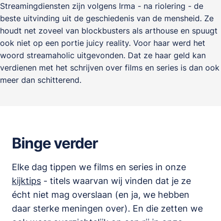
Streamingdiensten zijn volgens Irma - na riolering - de
beste uitvinding uit de geschiedenis van de mensheid. Ze
houdt net zoveel van blockbusters als arthouse en spuugt
ook niet op een portie juicy reality. Voor haar werd het
woord streamaholic uitgevonden. Dat ze haar geld kan
verdienen met het schrijven over films en series is dan ook
meer dan schitterend.
Binge verder
Elke dag tippen we films en series in onze
kijktips
- titels waarvan wij vinden dat je ze
écht niet mag overslaan (en ja, we hebben
daar sterke meningen over). En die zetten we