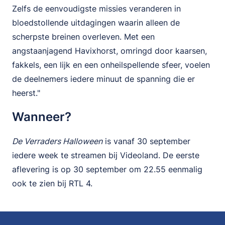
Zelfs de eenvoudigste missies veranderen in
bloedstollende uitdagingen waarin alleen de
scherpste breinen overleven. Met een
angstaanjagend Havixhorst, omringd door kaarsen,
fakkels, een lijk en een onheilspellende sfeer, voelen
de deelnemers iedere minuut de spanning die er
heerst."
Wanneer?
De Verraders Halloween
is vanaf 30 september
iedere week te streamen bij Videoland. De eerste
aflevering is op 30 september om 22.55 eenmalig
ook te zien bij RTL 4.