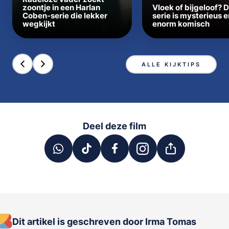
zoontje in een Harlan
Vloek of bijgeloof? 
Coben-serie die lekker
serie is mysterieus e
wegkijkt
enorm komisch
ALLE KIJKTIPS
Deel deze film
Dit artikel is geschreven door Irma Tomas