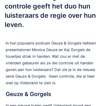
controle geeft het duo hun
luisteraars de regie over hun
leven.
In hun populaire podcast Geuze & Gorgels hebben
presentatoren Monica Geuze en Kaj Gorgels de
touwtjes strak in handen. Wat zou er met de
vrienden gebeuren als ze die controle uit handen
gaven aan hun luisteraars? Dat zie je in de nieuwe
serie Geuze & Gorgels: Geen controle, die al heel
snel op Videoland te zien is.
Geuze & Gorgels
In een nieuwe trailer geeft Videoland alvast een