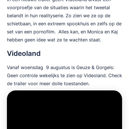
voorproefje van de situaties waarin het tweetal
belandt in hun realityserie. Zo zien we ze op de
schietbaan, in een extreem spookhuis en zelfs op de
set van een pornofilm. Alles kan, en Monica en Kaj
hebben geen idee wat ze te wachten staat.
Videoland
Vanaf woensdag 9 augustus is Geuze & Gorgels:
Geen controle wekelijks te zien op Videoland. Check
de trailer voor meer dolle toestanden.