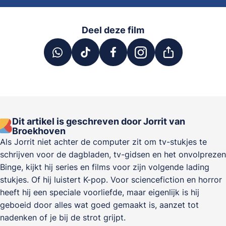
Deel deze film
Dit artikel is geschreven door Jorrit van
Broekhoven
Als Jorrit niet achter de computer zit om tv-stukjes te
schrijven voor de dagbladen, tv-gidsen en het onvolprezen
Binge, kijkt hij series en films voor zijn volgende lading
stukjes. Of hij luistert K-pop. Voor sciencefiction en horror
heeft hij een speciale voorliefde, maar eigenlijk is hij
geboeid door alles wat goed gemaakt is, aanzet tot
nadenken of je bij de strot grijpt.