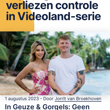
verliezen controle
OPSLAAN
in Videoland-serie
1 augustus 2023 - Door
Jorrit van Broekhoven
In Geuze & Gorgels: Geen