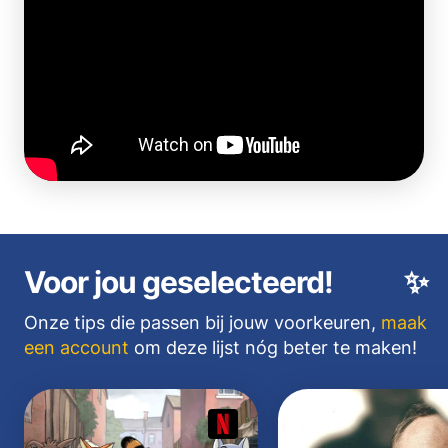
Voor jou geselecteerd!
✨
Onze tips die passen bij jouw voorkeuren,
maak
een account
om deze lijst nóg beter te maken!