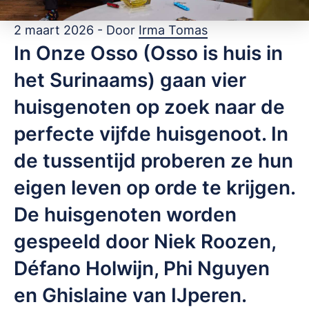
2 maart 2026 - Door
Irma Tomas
In Onze Osso (Osso is huis in
het Surinaams) gaan vier
huisgenoten op zoek naar de
perfecte vijfde huisgenoot. In
de tussentijd proberen ze hun
eigen leven op orde te krijgen.
De huisgenoten worden
gespeeld door Niek Roozen,
Défano Holwijn, Phi Nguyen
en Ghislaine van IJperen.