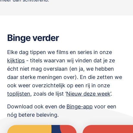
Binge verder
Elke dag tippen we films en series in onze
kijktips
- titels waarvan wij vinden dat je ze
écht niet mag overslaan (en ja, we hebben
daar sterke meningen over). En die zetten we
ook weer overzichtelijk op een rij in onze
toplijsten
,
zoals de lijst
’
Nieuw deze week
’.
Download ook even de
Binge-app
voor een
nóg betere beleving.