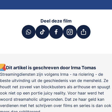
Deel deze film
Dit artikel is geschreven door Irma Tomas
Streamingdiensten zijn volgens Irma - na riolering - de
beste uitvinding uit de geschiedenis van de mensheid. Ze
houdt net zoveel van blockbusters als arthouse en spuugt
ook niet op een portie juicy reality. Voor haar werd het
woord streamaholic uitgevonden. Dat ze haar geld kan
verdienen met het schrijven over films en series is dan ook
meer dan schitterend.