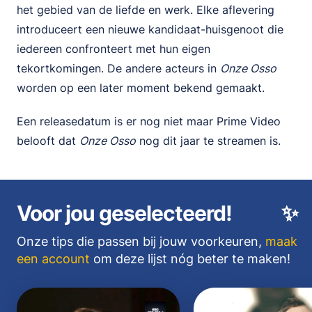
het gebied van de liefde en werk. Elke aflevering
introduceert een nieuwe kandidaat-huisgenoot die
iedereen confronteert met hun eigen
tekortkomingen. De andere acteurs in
Onze Osso
worden op een later moment bekend gemaakt.
Een releasedatum is er nog niet maar Prime Video
belooft dat
Onze Osso
nog dit jaar te streamen is.
Voor jou geselecteerd!
✨
Onze tips die passen bij jouw voorkeuren,
maak
een account
om deze lijst nóg beter te maken!