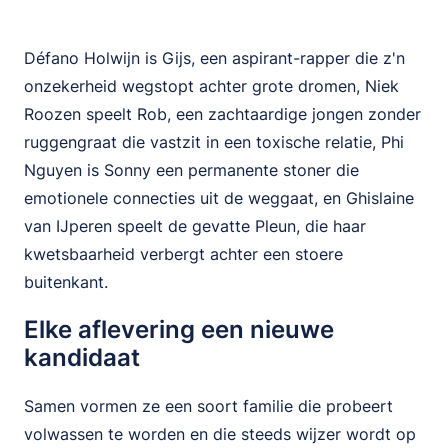
Défano Holwijn is Gijs, een aspirant-rapper die z'n
onzekerheid wegstopt achter grote dromen, Niek
Roozen speelt Rob, een zachtaardige jongen zonder
ruggengraat die vastzit in een toxische relatie, Phi
Nguyen is Sonny een permanente stoner die
emotionele connecties uit de weggaat, en Ghislaine
van IJperen speelt de gevatte Pleun, die haar
kwetsbaarheid verbergt achter een stoere
buitenkant.
Elke aflevering een nieuwe
kandidaat
Samen vormen ze een soort familie die probeert
volwassen te worden en die steeds wijzer wordt op