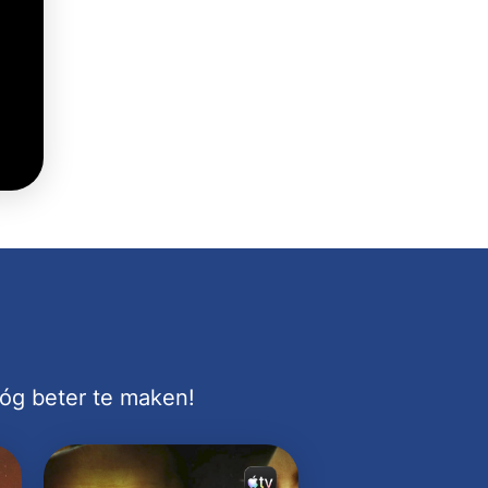
nóg beter te maken!