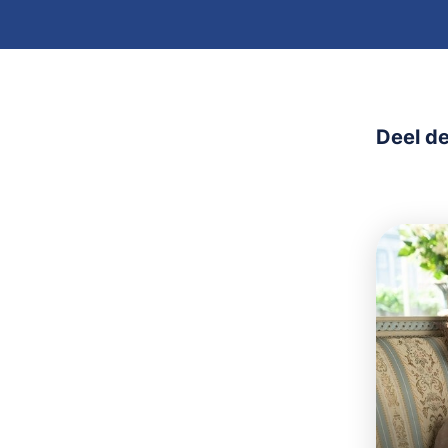
Deel de