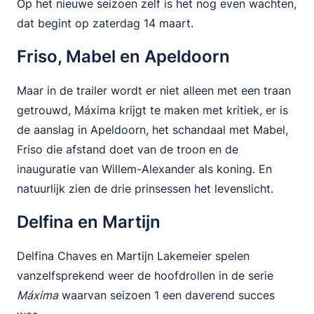
Op het nieuwe seizoen zelf is het nog even wachten,
dat begint op zaterdag 14 maart.
Friso, Mabel en Apeldoorn
Maar in de trailer wordt er niet alleen met een traan
getrouwd, Máxima krijgt te maken met kritiek, er is
de aanslag in Apeldoorn, het schandaal met Mabel,
Friso die afstand doet van de troon en de
inauguratie van Willem-Alexander als koning. En
natuurlijk zien de drie prinsessen het levenslicht.
Delfina en Martijn
Delfina Chaves en Martijn Lakemeier spelen
vanzelfsprekend weer de hoofdrollen in de serie
Máxima
waarvan seizoen 1 een daverend succes