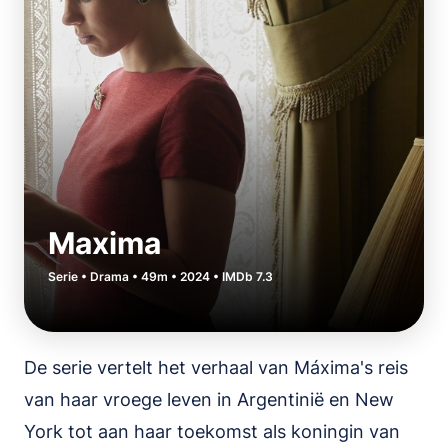
Maxima
Serie • Drama • 49m • 2024 • IMDb 7.3
De serie vertelt het verhaal van Máxima's reis
van haar vroege leven in Argentinië en New
York tot aan haar toekomst als koningin van