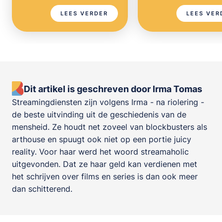
LEES VERDER
LEES VER
Dit artikel is geschreven door Irma Tomas
Streamingdiensten zijn volgens Irma - na riolering -
de beste uitvinding uit de geschiedenis van de
mensheid. Ze houdt net zoveel van blockbusters als
arthouse en spuugt ook niet op een portie juicy
reality. Voor haar werd het woord streamaholic
uitgevonden. Dat ze haar geld kan verdienen met
het schrijven over films en series is dan ook meer
dan schitterend.