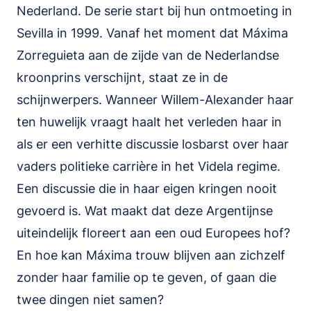
Nederland. De serie start bij hun ontmoeting in
Sevilla in 1999. Vanaf het moment dat Máxima
Zorreguieta aan de zijde van de Nederlandse
kroonprins verschijnt, staat ze in de
schijnwerpers. Wanneer Willem-Alexander haar
ten huwelijk vraagt haalt het verleden haar in
als er een verhitte discussie losbarst over haar
vaders politieke carrière in het Videla regime.
Een discussie die in haar eigen kringen nooit
gevoerd is. Wat maakt dat deze Argentijnse
uiteindelijk floreert aan een oud Europees hof?
En hoe kan Máxima trouw blijven aan zichzelf
zonder haar familie op te geven, of gaan die
twee dingen niet samen?