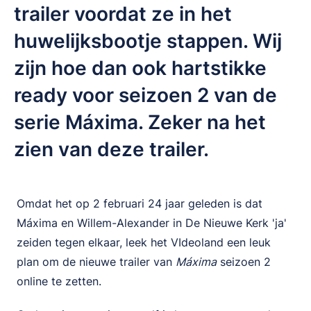
trailer voordat ze in het
huwelijksbootje stappen. Wij
zijn hoe dan ook hartstikke
ready voor seizoen 2 van de
serie Máxima. Zeker na het
zien van deze trailer.
Omdat het op 2 februari 24 jaar geleden is dat
Máxima en Willem-Alexander in De Nieuwe Kerk 'ja'
zeiden tegen elkaar, leek het VIdeoland een leuk
plan om de nieuwe trailer van
Máxima
seizoen 2
online te zetten.