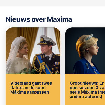
Nieuws over Maxima
Videoland gaat twee
Groot nieuws: Er
flaters in de serie
een seizoen 3 va
Máxima aanpassen
serie Máxima (m
andere acteurs)