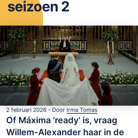
seizoen 2
OPSLAAN
2 februari 2026 - Door
Irma Tomas
Of Máxima 'ready' is, vraag
Willem-Alexander haar in de