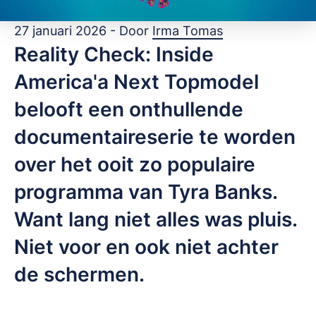
27 januari 2026 - Door
Irma Tomas
Reality Check: Inside
America'a Next Topmodel
belooft een onthullende
documentaireserie te worden
over het ooit zo populaire
programma van Tyra Banks.
Want lang niet alles was pluis.
Niet voor en ook niet achter
de schermen.