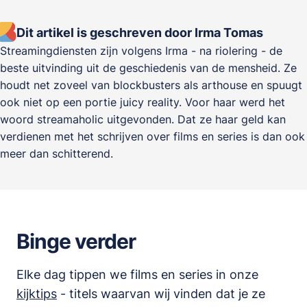
Dit artikel is geschreven door Irma Tomas
Streamingdiensten zijn volgens Irma - na riolering - de
beste uitvinding uit de geschiedenis van de mensheid. Ze
houdt net zoveel van blockbusters als arthouse en spuugt
ook niet op een portie juicy reality. Voor haar werd het
woord streamaholic uitgevonden. Dat ze haar geld kan
verdienen met het schrijven over films en series is dan ook
meer dan schitterend.
Binge verder
Elke dag tippen we films en series in onze
kijktips
- titels waarvan wij vinden dat je ze