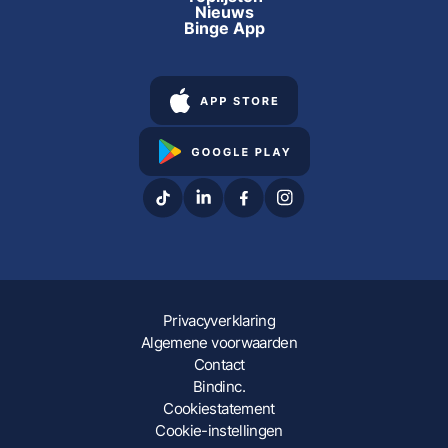
Nieuws
Binge App
Privacyverklaring
Algemene voorwaarden
Contact
Bindinc.
Cookiestatement
Cookie-instellingen