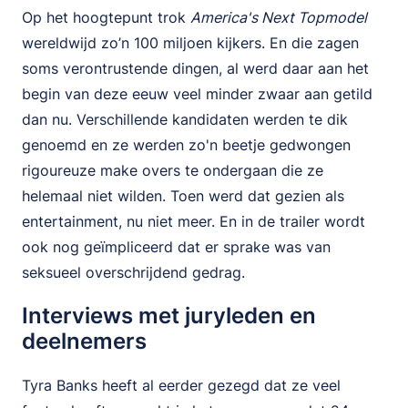
Op het hoogtepunt trok
America's Next Topmodel
wereldwijd zo’n 100 miljoen kijkers. En die zagen
soms verontrustende dingen, al werd daar aan het
begin van deze eeuw veel minder zwaar aan getild
dan nu. Verschillende kandidaten werden te dik
genoemd en ze werden zo'n beetje gedwongen
rigoureuze make overs te ondergaan die ze
helemaal niet wilden. Toen werd dat gezien als
entertainment, nu niet meer. En in de trailer wordt
ook nog geïmpliceerd dat er sprake was van
seksueel overschrijdend gedrag.
Interviews met juryleden en
deelnemers
Tyra Banks heeft al eerder gezegd dat ze veel