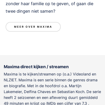
zonder haar familie op te geven, of gaan die
twee dingen niet samen?
MEER OVER MAXIMA
Maxima direct kijken / streamen
Maxima is te kijken/streamen op (o.a.) Videoland en
NLZIET. Maxima is een serie binnen de genres
drama
en biografie
. Met in de hoofdrol o.a.
Martijn
Lakemeier
,
Delfina Chaves
en
Sebastian Koch
. De serie
heeft 2 seizoenen en een aflevering duurt gemiddeld
49 minuten en krijgt op IMDb een cijfer van 7.3 .