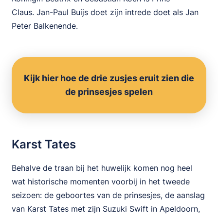
Claus. Jan-Paul Buijs doet zijn intrede doet als Jan
Peter Balkenende.
Kijk hier hoe de drie zusjes eruit zien die
de prinsesjes spelen
Karst Tates
Behalve de traan bij het huwelijk komen nog heel
wat historische momenten voorbij in het tweede
seizoen: de geboortes van de prinsesjes, de aanslag
van Karst Tates met zijn Suzuki Swift in Apeldoorn,