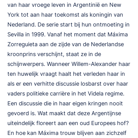
van haar vroege leven in Argentinië en New
York tot aan haar toekomst als koningin van
Nederland. De serie start bij hun ontmoeting in
Sevilla in 1999. Vanaf het moment dat Máxima
Zorreguieta aan de zijde van de Nederlandse
kroonprins verschijnt, staat ze in de
schijnwerpers. Wanneer Willem-Alexander haar
ten huwelijk vraagt haalt het verleden haar in
als er een verhitte discussie losbarst over haar
vaders politieke carrière in het Videla regime.
Een discussie die in haar eigen kringen nooit
gevoerd is. Wat maakt dat deze Argentijnse
uiteindelijk floreert aan een oud Europees hof?
En hoe kan Máxima trouw blijven aan zichzelf