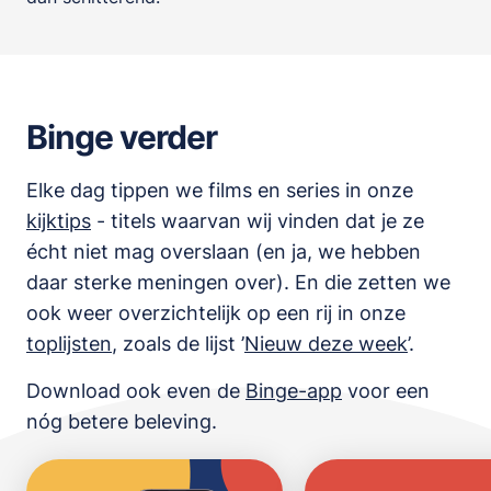
Binge verder
Elke dag tippen we films en series in onze
kijktips
- titels waarvan wij vinden dat je ze
écht niet mag overslaan (en ja, we hebben
daar sterke meningen over). En die zetten we
ook weer overzichtelijk op een rij in onze
toplijsten
,
zoals de lijst
’
Nieuw deze week
’.
Download ook even de
Binge-app
voor een
nóg betere beleving.