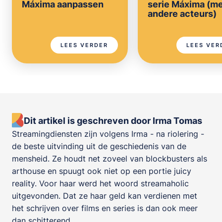
Máxima aanpassen
serie Máxima (m
andere acteurs)
LEES VERDER
LEES VER
Dit artikel is geschreven door Irma Tomas
Streamingdiensten zijn volgens Irma - na riolering -
de beste uitvinding uit de geschiedenis van de
mensheid. Ze houdt net zoveel van blockbusters als
arthouse en spuugt ook niet op een portie juicy
reality. Voor haar werd het woord streamaholic
uitgevonden. Dat ze haar geld kan verdienen met
het schrijven over films en series is dan ook meer
dan schitterend.