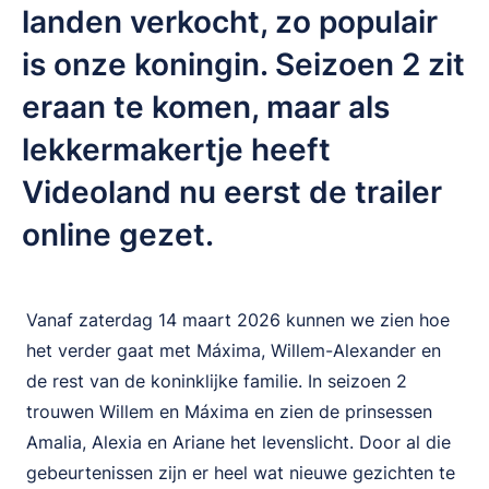
landen verkocht, zo populair
is onze koningin. Seizoen 2 zit
eraan te komen, maar als
lekkermakertje heeft
Videoland nu eerst de trailer
online gezet.
Vanaf zaterdag 14 maart 2026 kunnen we zien hoe
het verder gaat met Máxima, Willem-Alexander en
de rest van de koninklijke familie. In seizoen 2
trouwen Willem en Máxima en zien de prinsessen
Amalia, Alexia en Ariane het levenslicht. Door al die
gebeurtenissen zijn er heel wat nieuwe gezichten te