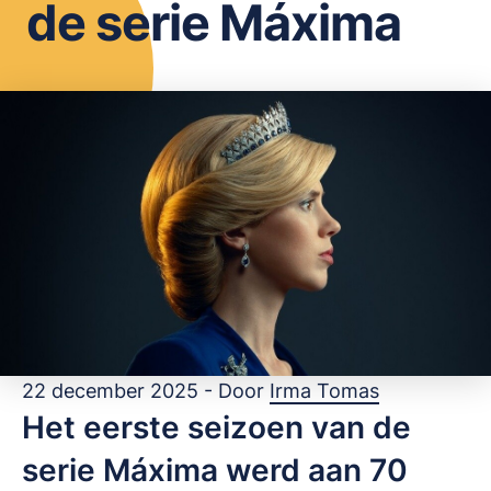
de serie Máxima
OPSLAAN
22 december 2025 - Door
Irma Tomas
Het eerste seizoen van de
serie Máxima werd aan 70