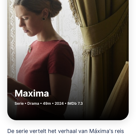
Maxima
Serie • Drama • 49m • 2024 • IMDb 7.3
De serie vertelt het verhaal van Máxima's reis