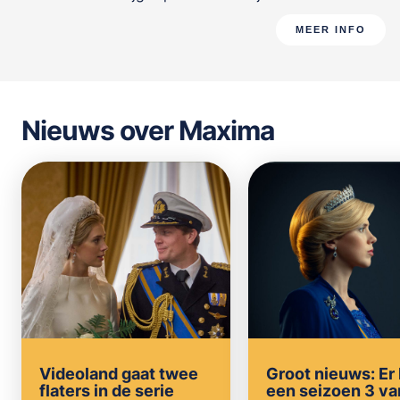
MEER INFO
Nieuws over Maxima
Videoland gaat twee
Groot nieuws: Er
flaters in de serie
een seizoen 3 va