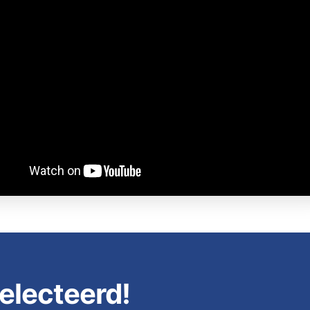
electeerd!