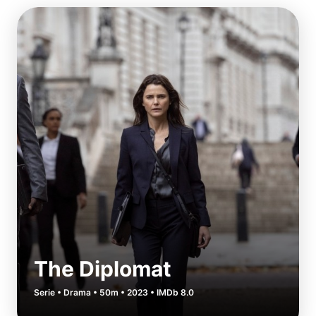
The Diplomat
Serie • Drama • 50m • 2023 • IMDb 8.0