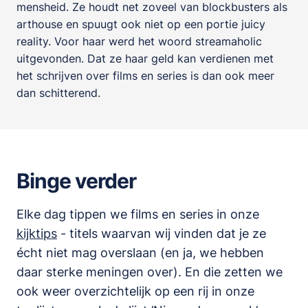
mensheid. Ze houdt net zoveel van blockbusters als
arthouse en spuugt ook niet op een portie juicy
reality. Voor haar werd het woord streamaholic
uitgevonden. Dat ze haar geld kan verdienen met
het schrijven over films en series is dan ook meer
dan schitterend.
Binge verder
Elke dag tippen we films en series in onze
kijktips
- titels waarvan wij vinden dat je ze
écht niet mag overslaan (en ja, we hebben
daar sterke meningen over). En die zetten we
ook weer overzichtelijk op een rij in onze