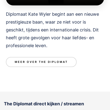
Diplomaat Kate Wyler begint aan een nieuwe
prestigieuze baan, waar ze niet voor is
geschikt, tijdens een internationale crisis. Dit
heeft grote gevolgen voor haar liefdes- en
professionele leven.
MEER OVER THE DIPLOMAT
The Diplomat direct kijken / streamen