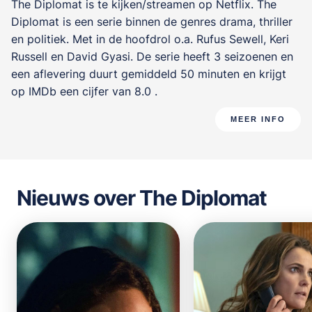
The Diplomat is te kijken/streamen op Netflix. The
Diplomat is een serie binnen de genres
drama, thriller
en politiek
. Met in de hoofdrol o.a.
Rufus Sewell
,
Keri
Russell
en
David Gyasi
. De serie heeft 3 seizoenen en
een aflevering duurt gemiddeld 50 minuten en krijgt
op IMDb een cijfer van 8.0 .
MEER INFO
Nieuws over The Diplomat