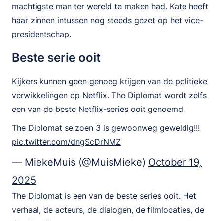
machtigste man ter wereld te maken had. Kate heeft
haar zinnen intussen nog steeds gezet op het vice-
presidentschap.
Beste serie ooit
Kijkers kunnen geen genoeg krijgen van de politieke
verwikkelingen op Netflix. The Diplomat wordt zelfs
een van de beste Netflix-series ooit genoemd.
The Diplomat seizoen 3 is gewoonweg geweldig!!!
pic.twitter.com/dngScDrNMZ
— MiekeMuis (@MuisMieke)
October 19,
2025
The Diplomat is een van de beste series ooit. Het
verhaal, de acteurs, de dialogen, de filmlocaties, de