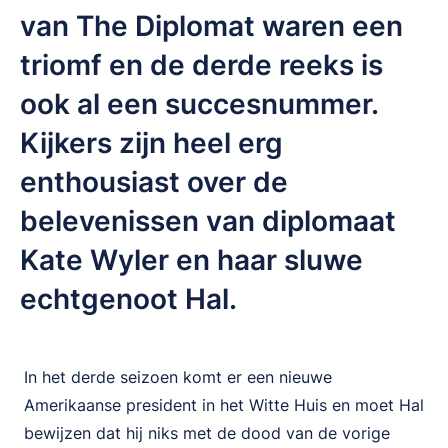
van The Diplomat waren een
triomf en de derde reeks is
ook al een succesnummer.
Kijkers zijn heel erg
enthousiast over de
belevenissen van diplomaat
Kate Wyler en haar sluwe
echtgenoot Hal.
In het derde seizoen komt er een nieuwe
Amerikaanse president in het Witte Huis en moet Hal
bewijzen dat hij niks met de dood van de vorige