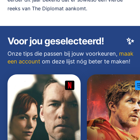
reeks van The Diplomat aankomt.
Voor jou geselecteerd!
✨
Onze tips die passen bij jouw voorkeuren,
maak
een account
om deze lijst nóg beter te maken!