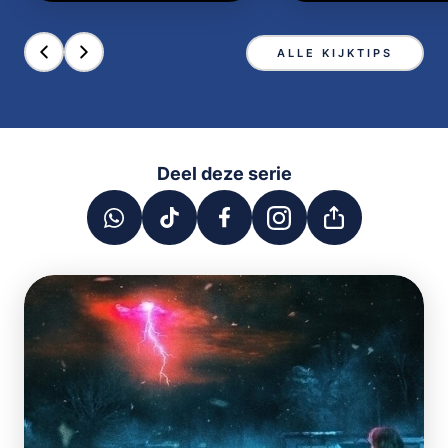
ALLE KIJKTIPS
Deel deze serie