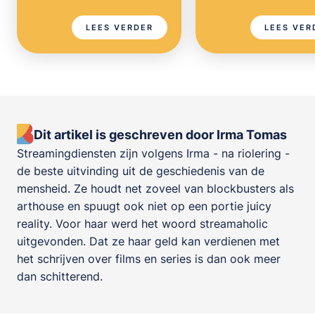
LEES VERDER
LEES VER
Dit artikel is geschreven door Irma Tomas
Streamingdiensten zijn volgens Irma - na riolering -
de beste uitvinding uit de geschiedenis van de
mensheid. Ze houdt net zoveel van blockbusters als
arthouse en spuugt ook niet op een portie juicy
reality. Voor haar werd het woord streamaholic
uitgevonden. Dat ze haar geld kan verdienen met
het schrijven over films en series is dan ook meer
dan schitterend.