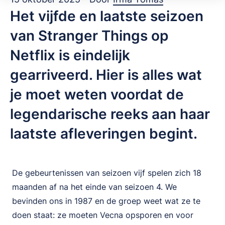
Het vijfde en laatste seizoen
van Stranger Things op
Netflix is eindelijk
gearriveerd. Hier is alles wat
je moet weten voordat de
legendarische reeks aan haar
laatste afleveringen begint.
De gebeurtenissen van seizoen vijf spelen zich 18
maanden af na het einde van seizoen 4. We
bevinden ons in 1987 en de groep weet wat ze te
doen staat: ze moeten Vecna opsporen en voor