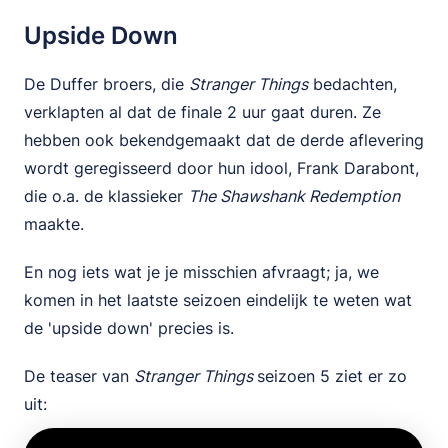
Upside Down
De Duffer broers, die
Stranger Things
bedachten,
verklapten al dat de finale 2 uur gaat duren. Ze
hebben ook bekendgemaakt dat de derde aflevering
wordt geregisseerd door hun idool, Frank Darabont,
die o.a. de klassieker
The Shawshank Redemption
maakte.
En nog iets wat je je misschien afvraagt; ja, we
komen in het laatste seizoen eindelijk te weten wat
de 'upside down' precies is.
De teaser van
Stranger Things
seizoen 5 ziet er zo
uit: