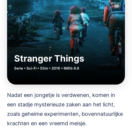
Stranger Things
Serie • Sci-Fi • 55m • 2016 • IMDb 8.6
Nadat een jongetje is verdwenen, komen in
een stadje mysterieuze zaken aan het licht,
zoals geheime experimenten, bovennatuurlijke
krachten en een vreemd meisje.