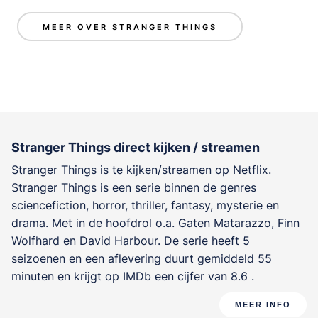
MEER OVER STRANGER THINGS
Stranger Things direct kijken / streamen
Stranger Things is te kijken/streamen op Netflix.
Stranger Things is een serie binnen de genres
sciencefiction, horror, thriller, fantasy, mysterie en
drama
. Met in de hoofdrol o.a.
Gaten Matarazzo
,
Finn
Wolfhard
en
David Harbour
. De serie heeft 5
seizoenen en een aflevering duurt gemiddeld 55
minuten en krijgt op IMDb een cijfer van 8.6 .
MEER INFO