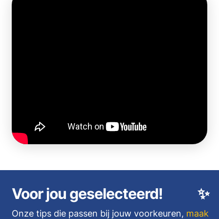
Voor jou geselecteerd!
✨
Onze tips die passen bij jouw voorkeuren,
maak