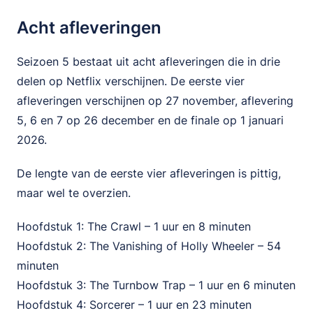
Acht afleveringen
Seizoen 5 bestaat uit acht afleveringen die in drie
delen op Netflix verschijnen. De eerste vier
afleveringen verschijnen op 27 november, aflevering
5, 6 en 7 op 26 december en de finale op 1 januari
2026.
De lengte van de eerste vier afleveringen is pittig,
maar wel te overzien.
Hoofdstuk 1: The Crawl – 1 uur en 8 minuten
Hoofdstuk 2: The Vanishing of Holly Wheeler – 54
minuten
Hoofdstuk 3: The Turnbow Trap – 1 uur en 6 minuten
Hoofdstuk 4: Sorcerer – 1 uur en 23 minuten