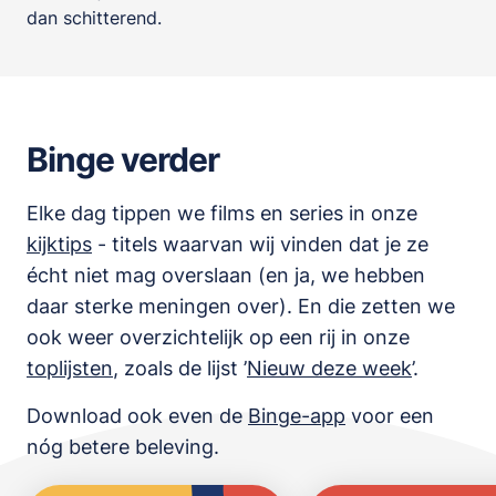
dan schitterend.
Binge verder
Elke dag tippen we films en series in onze
kijktips
- titels waarvan wij vinden dat je ze
écht niet mag overslaan (en ja, we hebben
daar sterke meningen over). En die zetten we
ook weer overzichtelijk op een rij in onze
toplijsten
,
zoals de lijst
’
Nieuw deze week
’.
Download ook even de
Binge-app
voor een
nóg betere beleving.