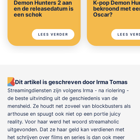
Demon Hunters 2 aan
K-pop Demon Hu
en de releasedatum is
bekroond met ee
een schok
Oscar?
LEES VERDER
LEES VER
Dit artikel is geschreven door Irma Tomas
Streamingdiensten zijn volgens Irma - na riolering -
de beste uitvinding uit de geschiedenis van de
mensheid. Ze houdt net zoveel van blockbusters als
arthouse en spuugt ook niet op een portie juicy
reality. Voor haar werd het woord streamaholic
uitgevonden. Dat ze haar geld kan verdienen met
het schrijven over films en series is dan ook meer