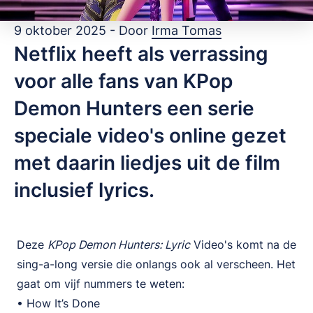
9 oktober 2025 - Door
Irma Tomas
Netflix heeft als verrassing
voor alle fans van KPop
Demon Hunters een serie
speciale video's online gezet
met daarin liedjes uit de film
inclusief lyrics.
Deze
KPop Demon Hunters: Lyric
Video's komt na de
sing-a-long versie die onlangs ook al verscheen. Het
gaat om vijf nummers te weten:
• How It’s Done