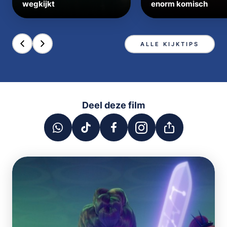
wegkijkt
enorm komisch
ALLE KIJKTIPS
Deel deze film