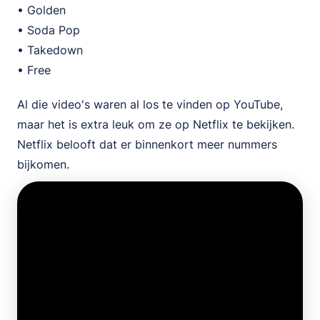
• Golden
• Soda Pop
• Takedown
• Free
Al die video's waren al los te vinden op YouTube,
maar het is extra leuk om ze op Netflix te bekijken.
Netflix belooft dat er binnenkort meer nummers
bijkomen.