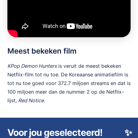
Meest bekeken film
KPop Demon Hunters
is veruit de meest bekeken
Netflix-film tot nu toe. De Koreaanse animatiefilm is
tot nu toe goed voor 372.7 miljoen streams en dat is
100 miljoen meer dan de nummer 2 op de Netflix-
lijst,
Red Notice
.
Voor jou geselecteerd!
✨