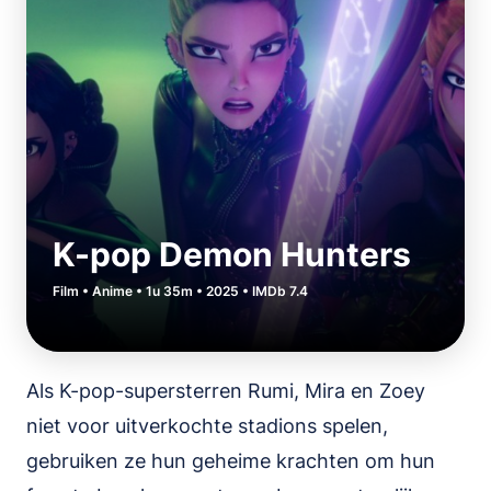
K-pop Demon Hunters
Film • Anime • 1u 35m • 2025 • IMDb 7.4
Als K-pop-supersterren Rumi, Mira en Zoey
niet voor uitverkochte stadions spelen,
gebruiken ze hun geheime krachten om hun