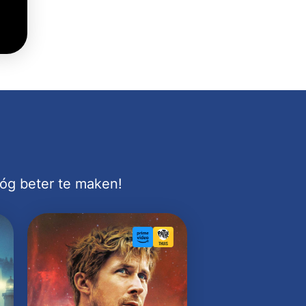
nóg beter te maken!